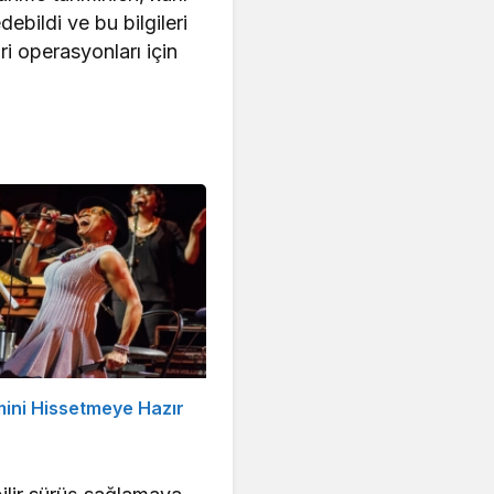
debildi ve bu bilgileri
ri operasyonları için
mini Hissetmeye Hazır