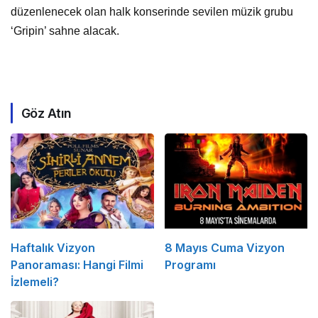
düzenlenecek olan halk konserinde sevilen müzik grubu
‘Gripin’ sahne alacak.
Göz Atın
Haftalık Vizyon
8 Mayıs Cuma Vizyon
Panoraması: Hangi Filmi
Programı
İzlemeli?