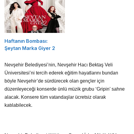
Haftanın Bombası:
Şeytan Marka Giyer 2
Nevşehir Belediyesi’nin, Nevşehir Hacı Bektaş Veli
Üniversitesi’ni tercih ederek eğitim hayatlarını bundan
böyle Nevşehir’de sürdürecek olan gençler için
düzenleyeceği konserde ünlü müzik grubu ‘Gripin’ sahne
alacak. Konsere tüm vatandaşlar ücretsiz olarak
katılabilecek.