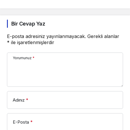
Bir Cevap Yaz
E-posta adresiniz yayınlanmayacak.
Gerekli alanlar
*
ile işaretlenmişlerdir
Yorumunuz
*
Adınız
*
E-Posta
*