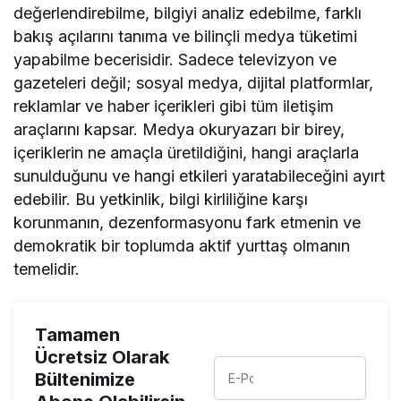
değerlendirebilme, bilgiyi analiz edebilme, farklı
bakış açılarını tanıma ve bilinçli medya tüketimi
yapabilme becerisidir. Sadece televizyon ve
gazeteleri değil; sosyal medya, dijital platformlar,
reklamlar ve haber içerikleri gibi tüm iletişim
araçlarını kapsar. Medya okuryazarı bir birey,
içeriklerin ne amaçla üretildiğini, hangi araçlarla
sunulduğunu ve hangi etkileri yaratabileceğini ayırt
edebilir. Bu yetkinlik, bilgi kirliliğine karşı
korunmanın, dezenformasyonu fark etmenin ve
demokratik bir toplumda aktif yurttaş olmanın
temelidir.
Tamamen
Ücretsiz Olarak
Bültenimize