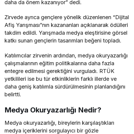
daha da önem kazanıyor” dedi.
Zirvede ayrıca gençlere yönelik düzenlenen “Dijital
Afiş Yarışması”nın kazananları açıklanarak ödülleri
takdim edildi. Yarışmada medya eleştirisine görsel
katkı sunan gençlerin tasarımları beğeni topladı.
Katılımcılar zirvenin ardından, medya okuryazarlığı
çalışmalarının eğitim politikalarına daha fazla
entegre edilmesi gerektiğini vurguladı. RTÜK
yetkilileri ise bu tür etkinliklerin farklı illerde ve
daha geniş katılımla sürdürülmesinin planlandığını
belirtti.
Medya Okuryazarlığı Nedir?
Medya okuryazarlığı, bireylerin karşılaştıkları
medya içeriklerini sorgulayıcı bir gözle