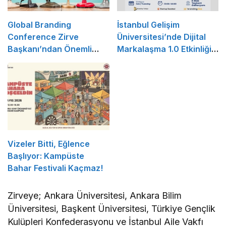
Global Branding
İstanbul Gelişim
Conference Zirve
Üniversitesi’nde Dijital
Başkanı’ndan Önemli
Markalaşma 1.0 Etkinliği
Açıklama
Düzenlenecek
Vizeler Bitti, Eğlence
Başlıyor: Kampüste
Bahar Festivali Kaçmaz!
Zirveye; Ankara Üniversitesi, Ankara Bilim
Üniversitesi, Başkent Üniversitesi, Türkiye Gençlik
Kulüpleri Konfederasyonu ve İstanbul Aile Vakfı