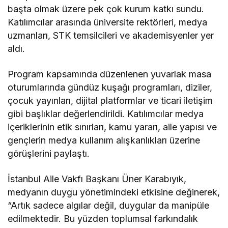
başta olmak üzere pek çok kurum katkı sundu.
Katılımcılar arasında üniversite rektörleri, medya
uzmanları, STK temsilcileri ve akademisyenler yer
aldı.
Program kapsamında düzenlenen yuvarlak masa
oturumlarında gündüz kuşağı programları, diziler,
çocuk yayınları, dijital platformlar ve ticari iletişim
gibi başlıklar değerlendirildi. Katılımcılar medya
içeriklerinin etik sınırları, kamu yararı, aile yapısı ve
gençlerin medya kullanım alışkanlıkları üzerine
görüşlerini paylaştı.
İstanbul Aile Vakfı Başkanı Üner Karabıyık,
medyanın duygu yönetimindeki etkisine değinerek,
“Artık sadece algılar değil, duygular da manipüle
edilmektedir. Bu yüzden toplumsal farkındalık