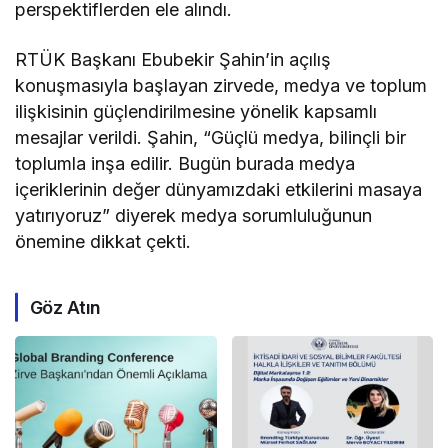
perspektiflerden ele alındı.
RTÜK Başkanı Ebubekir Şahin’in açılış
konuşmasıyla başlayan zirvede, medya ve toplum
ilişkisinin güçlendirilmesine yönelik kapsamlı
mesajlar verildi. Şahin, “Güçlü medya, bilinçli bir
toplumla inşa edilir. Bugün burada medya
içeriklerinin değer dünyamızdaki etkilerini masaya
yatırıyoruz” diyerek medya sorumluluğunun
önemine dikkat çekti.
Göz Atın