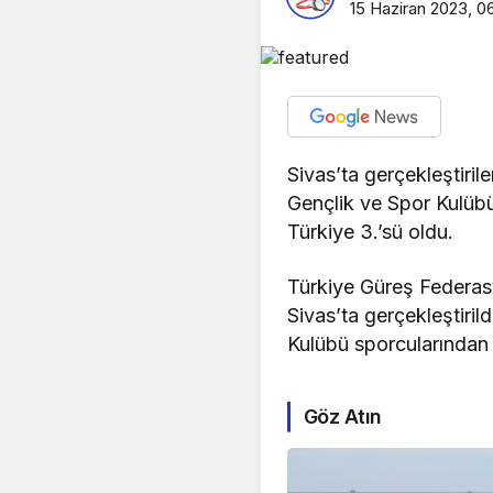
15 Haziran 2023, 0
Sivas’ta gerçekleştiri
Gençlik ve Spor Kulüb
Türkiye 3.’sü oldu.
Türkiye Güreş Federas
Sivas’ta gerçekleştiri
Kulübü sporcularından
Göz Atın