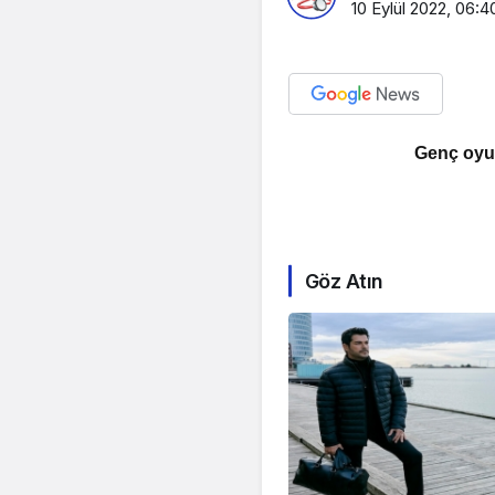
10 Eylül 2022, 06:4
Genç oyu
Göz Atın