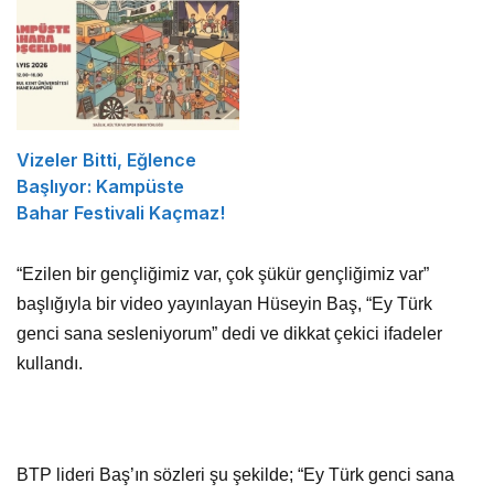
Vizeler Bitti, Eğlence
Başlıyor: Kampüste
Bahar Festivali Kaçmaz!
“Ezilen bir gençliğimiz var, çok şükür gençliğimiz var”
başlığıyla bir video yayınlayan Hüseyin Baş, “Ey Türk
genci sana sesleniyorum” dedi ve dikkat çekici ifadeler
kullandı.
BTP lideri Baş’ın sözleri şu şekilde; “Ey Türk genci sana