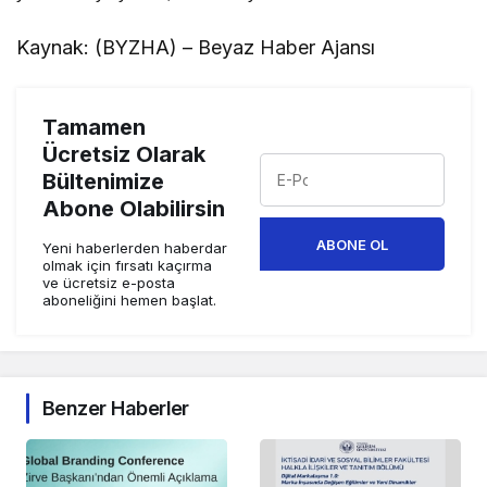
Kaynak: (BYZHA) – Beyaz Haber Ajansı
Tamamen
Ücretsiz Olarak
Bültenimize
Abone Olabilirsin
ABONE OL
Yeni haberlerden haberdar
olmak için fırsatı kaçırma
ve ücretsiz e-posta
aboneliğini hemen başlat.
Benzer Haberler