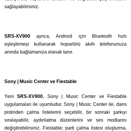
sağlayabilirsiniz.
SRS-XV900
ayrıca, Android için Bluetooth hızlı
eşleştirmeyi kullanarak hoparlörü akıllı telefonunuza
anında bağlamanıza olanak tanır.
Sony | Music Center ve Fiestable
Yeni
SRS-XV900
, Sony | Music Center ve Fiestable
uygulamaları ile uyumludur. Sony | Music Center ile, dans
pistinden çalma listelerini seçebilir, bir sonraki şarkıyı
sıralayabilir, aydınlatma düzenlerini ve ses modlarını
değiştirebilirsiniz. Fiestable; parti çalma listesi oluşturma,