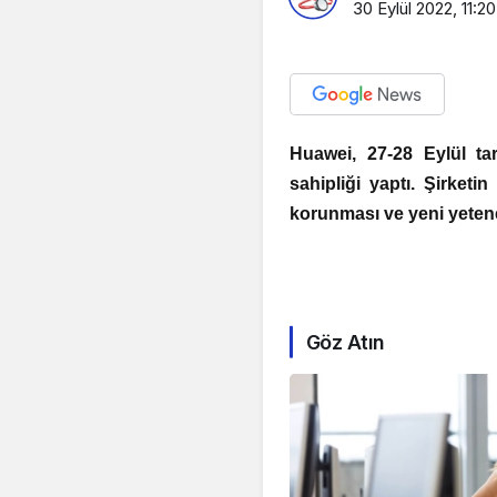
30 Eylül 2022, 11:20
Huawei, 27-28 Eylül ta
sahipliği yaptı. Şirketin
korunması ve yeni yetene
Göz Atın