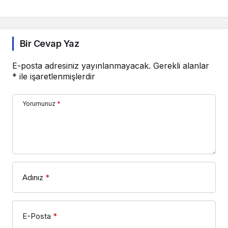
Bir Cevap Yaz
E-posta adresiniz yayınlanmayacak.
Gerekli alanlar
*
ile işaretlenmişlerdir
Yorumunuz
*
Adınız
*
E-Posta
*