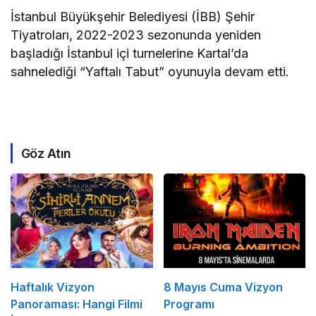
İstanbul Büyükşehir Belediyesi (İBB) Şehir
Tiyatroları, 2022-2023 sezonunda yeniden
başladığı İstanbul içi turnelerine Kartal’da
sahnelediği “Yaftalı Tabut” oyunuyla devam etti.
Göz Atın
Haftalık Vizyon
8 Mayıs Cuma Vizyon
Panoraması: Hangi Filmi
Programı