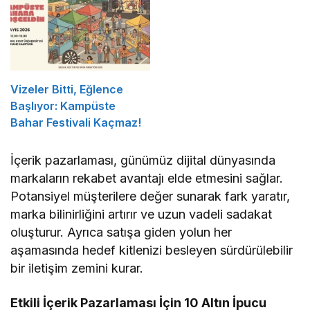
Vizeler Bitti, Eğlence
Başlıyor: Kampüste
Bahar Festivali Kaçmaz!
İçerik pazarlaması, günümüz dijital dünyasında
markaların rekabet avantajı elde etmesini sağlar.
Potansiyel müşterilere değer sunarak fark yaratır,
marka bilinirliğini artırır ve uzun vadeli sadakat
oluşturur. Ayrıca satışa giden yolun her
aşamasında hedef kitlenizi besleyen sürdürülebilir
bir iletişim zemini kurar.
Etkili İçerik Pazarlaması İçin 10 Altın İpucu