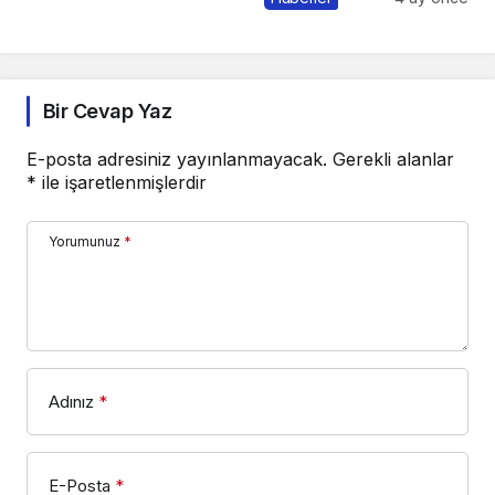
Bir Cevap Yaz
E-posta adresiniz yayınlanmayacak.
Gerekli alanlar
*
ile işaretlenmişlerdir
Yorumunuz
*
Adınız
*
E-Posta
*