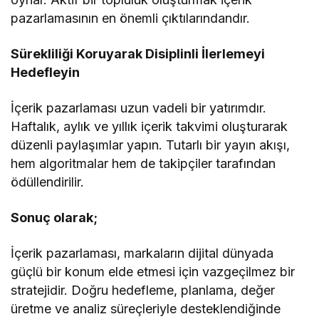
pazarlamasının en önemli çıktılarındandır.
Sürekliliği Koruyarak Disiplinli İlerlemeyi
Hedefleyin
İçerik pazarlaması uzun vadeli bir yatırımdır.
Haftalık, aylık ve yıllık içerik takvimi oluşturarak
düzenli paylaşımlar yapın. Tutarlı bir yayın akışı,
hem algoritmalar hem de takipçiler tarafından
ödüllendirilir.
Sonuç olarak;
İçerik pazarlaması, markaların dijital dünyada
güçlü bir konum elde etmesi için vazgeçilmez bir
stratejidir. Doğru hedefleme, planlama, değer
üretme ve analiz süreçleriyle desteklendiğinde