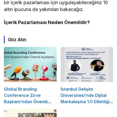
bir içerik pazarlaması için uygulayabileceğiniz 10
altın ipucuna da yakından bakacağız.
İçerik Pazarlaması Neden Önemlidir?
Göz Atın
Global Branding
İstanbul Gelişim
Conference Zirve
Üniversitesi’nde Dijital
Başkanı’ndan Önemli
Markalaşma 1.0 Etkinliği
Açıklama
Düzenlenecek