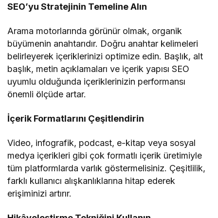
SEO’yu Stratejinin Temeline Alın
Arama motorlarında görünür olmak, organik
büyümenin anahtarıdır. Doğru anahtar kelimeleri
belirleyerek içeriklerinizi optimize edin. Başlık, alt
başlık, metin açıklamaları ve içerik yapısı SEO
uyumlu olduğunda içeriklerinizin performansı
önemli ölçüde artar.
İçerik Formatlarını Çeşitlendirin
Video, infografik, podcast, e-kitap veya sosyal
medya içerikleri gibi çok formatlı içerik üretimiyle
tüm platformlarda varlık göstermelisiniz. Çeşitlilik,
farklı kullanıcı alışkanlıklarına hitap ederek
erişiminizi artırır.
Hikâyeleştirme Tekniğini Kullanın