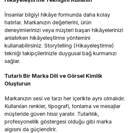
İnsanlar bilgiyi hikâye formunda daha kolay
hatırlar. Markanızın değerlerini, ürün
deneyimlerinizi veya müşteri başarı hikâyelerinizi
anlatırken hikâyeleştirme yöntemini
kullanabilirsiniz. Storytelling (Hikayeleştirme)
tekniği takipçilerinizle duygusal bağ kurmanızı
sağlar.
Tutarlı Bir Marka Dili ve Görsel Kimlik
Oluşturun
Markanızın sesi ve tarzı her içerikte aynı olmalıdır.
Kullanılan renkler, tipografi, tonlama ve mesajlar
müşteride güven hissi yaratır. Tutarlılık,
profesyonellik göstergesi olduğu gibi marka
algısını da güçlendirir.