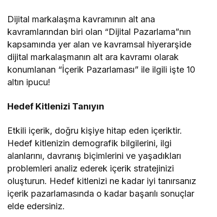
Dijital markalaşma kavramının alt ana
kavramlarından biri olan “Dijital Pazarlama”nın
kapsamında yer alan ve kavramsal hiyerarşide
dijital markalaşmanın alt ara kavramı olarak
konumlanan “İçerik Pazarlaması” ile ilgili işte 10
altın ipucu!
Hedef Kitlenizi Tanıyın
Etkili içerik, doğru kişiye hitap eden içeriktir.
Hedef kitlenizin demografik bilgilerini, ilgi
alanlarını, davranış biçimlerini ve yaşadıkları
problemleri analiz ederek içerik stratejinizi
oluşturun. Hedef kitlenizi ne kadar iyi tanırsanız
içerik pazarlamasında o kadar başarılı sonuçlar
elde edersiniz.