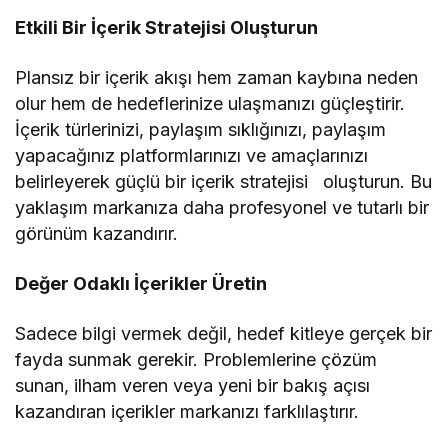
Etkili Bir İçerik Stratejisi Oluşturun
Plansız bir içerik akışı hem zaman kaybına neden
olur hem de hedeflerinize ulaşmanızı güçleştirir.
İçerik türlerinizi, paylaşım sıklığınızı, paylaşım
yapacağınız platformlarınızı ve amaçlarınızı
belirleyerek güçlü bir içerik stratejisi oluşturun. Bu
yaklaşım markanıza daha profesyonel ve tutarlı bir
görünüm kazandırır.
Değer Odaklı İçerikler Üretin
Sadece bilgi vermek değil, hedef kitleye gerçek bir
fayda sunmak gerekir. Problemlerine çözüm
sunan, ilham veren veya yeni bir bakış açısı
kazandıran içerikler markanızı farklılaştırır.