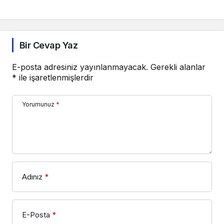
Bir Cevap Yaz
E-posta adresiniz yayınlanmayacak.
Gerekli alanlar
*
ile işaretlenmişlerdir
Yorumunuz
*
Adınız
*
E-Posta
*