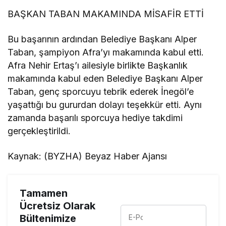
BAŞKAN TABAN MAKAMINDA MİSAFİR ETTİ
Bu başarının ardından Belediye Başkanı Alper
Taban, şampiyon Afra’yı makamında kabul etti.
Afra Nehir Ertaş’ı ailesiyle birlikte Başkanlık
makamında kabul eden Belediye Başkanı Alper
Taban, genç sporcuyu tebrik ederek İnegöl’e
yaşattığı bu gururdan dolayı teşekkür etti. Aynı
zamanda başarılı sporcuya hediye takdimi
gerçekleştirildi.
Kaynak: (BYZHA) Beyaz Haber Ajansı
Tamamen
Ücretsiz Olarak
Bültenimize