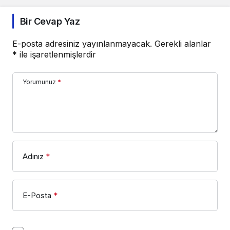
Bir Cevap Yaz
E-posta adresiniz yayınlanmayacak.
Gerekli alanlar
*
ile işaretlenmişlerdir
Yorumunuz
*
Adınız
*
E-Posta
*