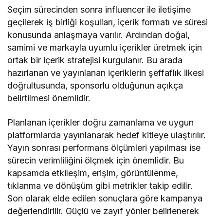
Seçim sürecinden sonra influencer ile iletişime
geçilerek iş birliği koşulları, içerik formatı ve süresi
konusunda anlaşmaya varılır. Ardından doğal,
samimi ve markayla uyumlu içerikler üretmek için
ortak bir içerik stratejisi kurgulanır. Bu arada
hazırlanan ve yayınlanan içeriklerin şeffaflık ilkesi
doğrultusunda, sponsorlu olduğunun açıkça
belirtilmesi önemlidir.
Planlanan içerikler doğru zamanlama ve uygun
platformlarda yayınlanarak hedef kitleye ulaştırılır.
Yayın sonrası performans ölçümleri yapılması ise
sürecin verimliliğini ölçmek için önemlidir. Bu
kapsamda etkileşim, erişim, görüntülenme,
tıklanma ve dönüşüm gibi metrikler takip edilir.
Son olarak elde edilen sonuçlara göre kampanya
değerlendirilir. Güçlü ve zayıf yönler belirlenerek