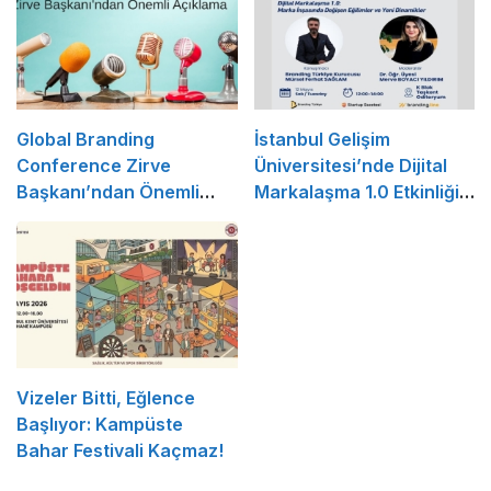
Global Branding
İstanbul Gelişim
Conference Zirve
Üniversitesi’nde Dijital
Başkanı’ndan Önemli
Markalaşma 1.0 Etkinliği
Açıklama
Düzenlenecek
Vizeler Bitti, Eğlence
Başlıyor: Kampüste
Bahar Festivali Kaçmaz!