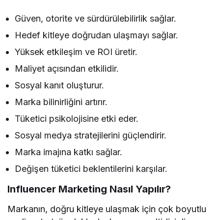
Güven, otorite ve sürdürülebilirlik sağlar.
Hedef kitleye doğrudan ulaşmayı sağlar.
Yüksek etkileşim ve ROI üretir.
Maliyet açısından etkilidir.
Sosyal kanıt oluşturur.
Marka bilinirliğini artırır.
Tüketici psikolojisine etki eder.
Sosyal medya stratejilerini güçlendirir.
Marka imajına katkı sağlar.
Değişen tüketici beklentilerini karşılar.
Influencer Marketing Nasıl Yapılır?
Markanın, doğru kitleye ulaşmak için çok boyutlu