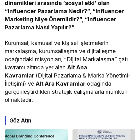
dinamikleri arasında ‘sosyal etki’ olan
“Influencer Pazarlama Nedir?”, “Influencer
Marketing Niye Önemlidir?”, “Influencer
Pazarlama Nasıl Yapılır?”
Kurumsal, kamusal ve kişisel işletmelerin
markalaşma, kurumsallaşma ve dijitalleşme
odağındaki misyonları, “Dijital Markalaşma” çatı
kavramı altında yer alan
Alt Ana
Kavramlar
(Dijital Pazarlama & Marka Yönetimi-
İletişimi) ve
Alt Ara Kavramlar
odağında
gerçekleştirdikleri stratejik çalışmalarla mümkün
olmaktadır.
Göz Atın