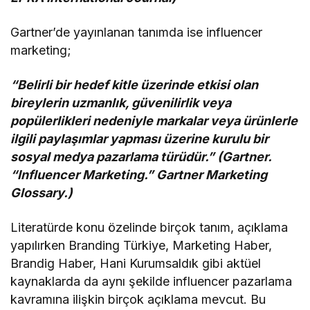
Gartner’de yayınlanan tanımda ise influencer
marketing;
“Belirli bir hedef kitle üzerinde etkisi olan
bireylerin uzmanlık, güvenilirlik veya
popülerlikleri nedeniyle markalar veya ürünlerle
ilgili paylaşımlar yapması üzerine kurulu bir
sosyal medya pazarlama türüdür.” (Gartner.
“Influencer Marketing.” Gartner Marketing
Glossary.)
Literatürde konu özelinde birçok tanım, açıklama
yapılırken Branding Türkiye, Marketing Haber,
Brandig Haber, Hani Kurumsaldık gibi aktüel
kaynaklarda da aynı şekilde influencer pazarlama
kavramına ilişkin birçok açıklama mevcut. Bu