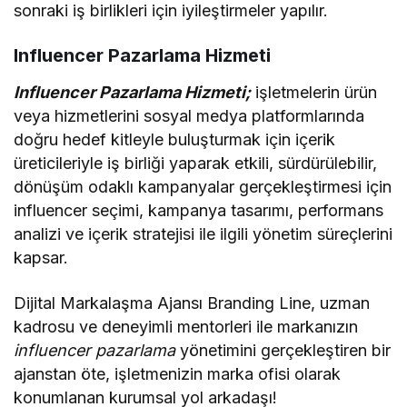
sonraki iş birlikleri için iyileştirmeler yapılır.
Influencer Pazarlama Hizmeti
Influencer Pazarlama Hizmeti;
işletmelerin ürün
veya hizmetlerini sosyal medya platformlarında
doğru hedef kitleyle buluşturmak için içerik
üreticileriyle iş birliği yaparak etkili, sürdürülebilir,
dönüşüm odaklı kampanyalar gerçekleştirmesi için
influencer seçimi, kampanya tasarımı, performans
analizi ve içerik stratejisi ile ilgili yönetim süreçlerini
kapsar.
Dijital Markalaşma Ajansı Branding Line, uzman
kadrosu ve deneyimli mentorleri ile markanızın
influencer pazarlama
yönetimini gerçekleştiren bir
ajanstan öte, işletmenizin marka ofisi olarak
konumlanan kurumsal yol arkadaşı!