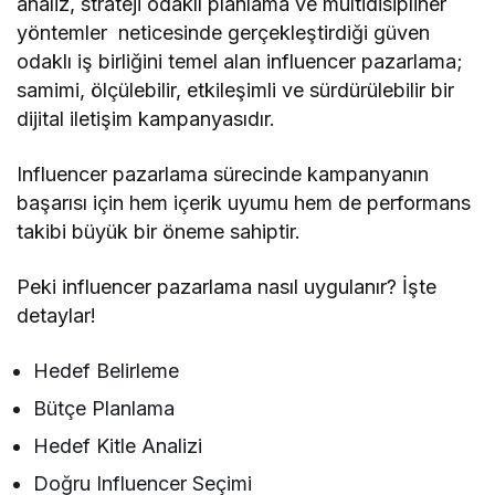
analiz, strateji odaklı planlama ve multidisipliner
yöntemler neticesinde gerçekleştirdiği güven
odaklı iş birliğini temel alan influencer pazarlama;
samimi, ölçülebilir, etkileşimli ve sürdürülebilir bir
dijital iletişim kampanyasıdır.
Influencer pazarlama sürecinde kampanyanın
başarısı için hem içerik uyumu hem de performans
takibi büyük bir öneme sahiptir.
Peki influencer pazarlama nasıl uygulanır? İşte
detaylar!
Hedef Belirleme
Bütçe Planlama
Hedef Kitle Analizi
Doğru Influencer Seçimi