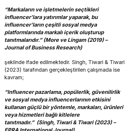
“Markaların ve işletmelerin seçtikleri
influencer’lara yatırımlar yaparak, bu
influencer’ların çeşitli sosyal medya
platformlarında markalı içerik oluşturup
tanıtmalarıdır.” (More ve Lingam (2019) –
Journal of Business Research)
şeklinde ifade edilmektedir. Singh, Tiwari & Tiwari
(2023) tarafından gerçekleştirilen çalışmada ise
kavram;
“Influencer pazarlama, popülerlik, güvenilirlik
ve sosyal medya influencerlarının etkisini
kullanan güçlü bir yöntemle, markaları, ürünleri
veya hizmetleri bağlı kitlelere
tanıtmadır.” (Singh, Tiwari & Tiwari (2023) –
EPRA International Journal)