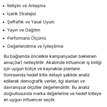
İletişim ve Anlaşma
İçerik Stratejisi
Şeffaflık ve Yasal Uyum
Yayın ve Dağıtım
Performans Ölçümü
Değerlendirme ve İyileştirme
Bu bağlamda öncelikle kampanyadan beklenen
amaç(lar) netleştirilir. Akabinde influencer iş birliği
için uygun bütçe ve kaynaklar planlanır.
Sonrasında hedef kitle detaylı şekilde analiz
edilerek demografik veriler, ilgi alanları ve
davranışsal ölçütler değerlendirilir. Bu analiz
doğrultusunda marka değerlerine ve hedef kitleye
en uygun influencer seçilir.