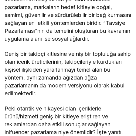
pazarlama, markaların hedef kitleyle doğal,
samimi, güvenilir ve sürdürülebilir bir bağ kurmasını
sağlayan en etkili yöntemlerden biridir. “Tavsiye
Pazarlaması”nın da temelini oluşturan bu kavramın
uygulama alanı ise sosyal ağlardır.
Geniş bir takipçi kitlesine ve niş bir topluluğa sahip
olan içerik üreticilerinin, takipçileriyle kurdukları
kişisel ilişkiden yararlanmayı temel alan bu
yöntem, aynı zamanda ağızdan ağza
pazarlamanın da modern versiyonu olarak kabul
edilmektedir.
Peki otantik ve hikayesi olan içeriklerle
ürünü/hizmeti geniş bir kitleye eriştiren ve
reklamlardan daha etkili sonuçlar sağlayan
inlfuencer pazarlama niye önemlidir? İşte yanıtı!