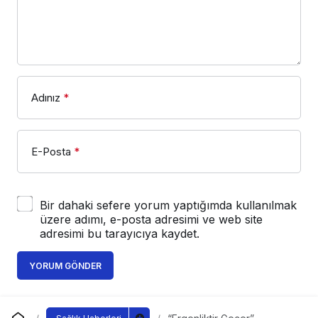
Adınız
*
E-Posta
*
Bir dahaki sefere yorum yaptığımda kullanılmak
üzere adımı, e-posta adresimi ve web site
adresimi bu tarayıcıya kaydet.
YORUM GÖNDER