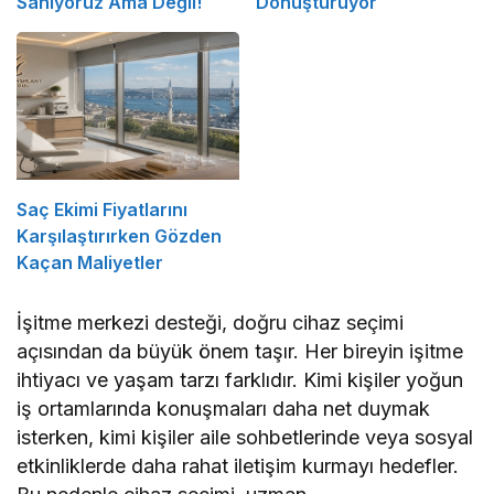
Sanıyoruz Ama Değil!
Dönüştürüyor
Saç Ekimi Fiyatlarını
Karşılaştırırken Gözden
Kaçan Maliyetler
İşitme merkezi desteği, doğru cihaz seçimi
açısından da büyük önem taşır. Her bireyin işitme
ihtiyacı ve yaşam tarzı farklıdır. Kimi kişiler yoğun
iş ortamlarında konuşmaları daha net duymak
isterken, kimi kişiler aile sohbetlerinde veya sosyal
etkinliklerde daha rahat iletişim kurmayı hedefler.