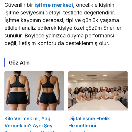
Güvenilir bir
işitme merkezi
, öncelikle kişinin
işitme seviyesini detaylı testlerle değerlendirir.
İşitme kaybının derecesi, tipi ve günlük yaşama
etkileri analiz edilerek kişiye özel çözüm önerileri
sunulur. Böylece yalnızca duyma performansı
değil, iletişim konforu da desteklenmiş olur.
Göz Atın
Kilo Vermek mi, Yağ
Dijitalleşme Ebelik
Vermek mi? Aynı Şey
Hizmetlerini