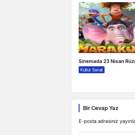
Sinemada 23 Nisan Rüz
Kültür Sanat
Bir Cevap Yaz
E-posta adresiniz yayın