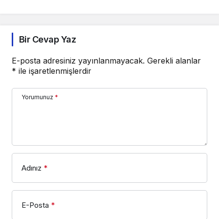
Bir Cevap Yaz
E-posta adresiniz yayınlanmayacak.
Gerekli alanlar
*
ile işaretlenmişlerdir
Yorumunuz
*
Adınız
*
E-Posta
*