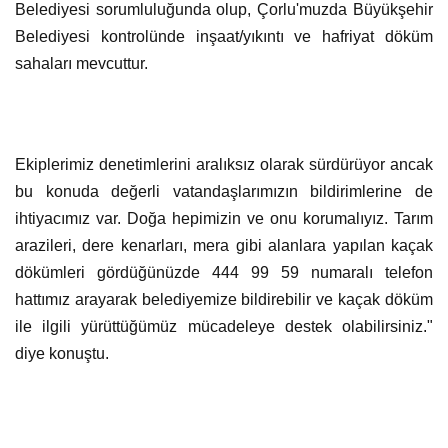
Belediyesi sorumluluğunda olup, Çorlu'muzda Büyükşehir
Belediyesi kontrolünde inşaat/yıkıntı ve hafriyat döküm
sahaları mevcuttur.
Ekiplerimiz denetimlerini aralıksız olarak sürdürüyor ancak
bu konuda değerli vatandaşlarımızın bildirimlerine de
ihtiyacımız var. Doğa hepimizin ve onu korumalıyız. Tarım
arazileri, dere kenarları, mera gibi alanlara yapılan kaçak
dökümleri gördüğünüzde 444 99 59 numaralı telefon
hattımız arayarak belediyemize bildirebilir ve kaçak döküm
ile ilgili yürüttüğümüz mücadeleye destek olabilirsiniz."
diye konuştu.