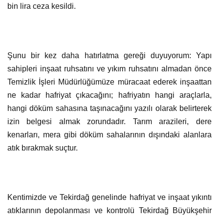
bin lira ceza kesildi.
Şunu bir kez daha hatırlatma gereği duyuyorum: Yapı
sahipleri inşaat ruhsatını ve yıkım ruhsatını almadan önce
Temizlik İşleri Müdürlüğümüze müracaat ederek inşaattan
ne kadar hafriyat çıkacağını; hafriyatın hangi araçlarla,
hangi döküm sahasına taşınacağını yazılı olarak belirterek
izin belgesi almak zorundadır. Tarım arazileri, dere
kenarları, mera gibi döküm sahalarının dışındaki alanlara
atık bırakmak suçtur.
Kentimizde ve Tekirdağ genelinde hafriyat ve inşaat yıkıntı
atıklarının depolanması ve kontrolü Tekirdağ Büyükşehir