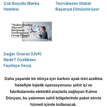
Çok Boyutlu Marka
Tecrübesini Global
Hamlesi
Başarıya Dönüştürüyor
Değer Önerisi (UVP)
Nedir? Özellikten
Faydaya Geçiş
Daha yaşanılır bir dünya için karbon ayak izini azaltma
hedefiyle lojistik operasyonunu şehir içi ve
fabrikalarında elektrikli araçlarla sağlayan Kahve
Dünyası, bu yatırımını sahil bölgelerinde paket servis
hizmeti içinde kullanacak.