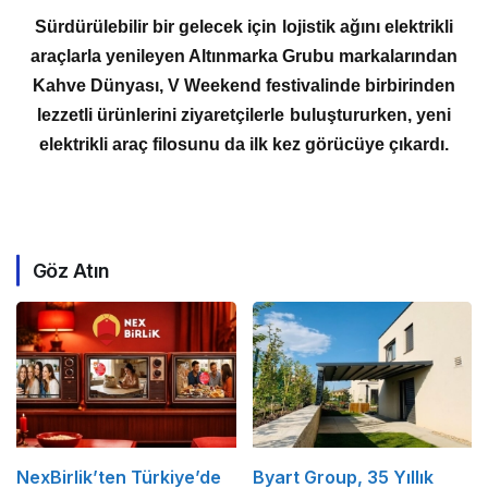
Sürdürülebilir bir gelecek için lojistik ağını elektrikli
araçlarla yenileyen Altınmarka Grubu markalarından
Kahve Dünyası, V Weekend festivalinde birbirinden
lezzetli ürünlerini ziyaretçilerle buluştururken, yeni
elektrikli araç filosunu da ilk kez görücüye çıkardı.
Göz Atın
NexBirlik’ten Türkiye’de
Byart Group, 35 Yıllık