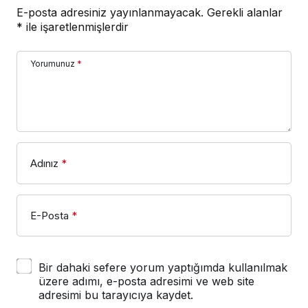
E-posta adresiniz yayınlanmayacak.
Gerekli alanlar
*
ile işaretlenmişlerdir
Yorumunuz
*
Adınız
*
E-Posta
*
Bir dahaki sefere yorum yaptığımda kullanılmak
üzere adımı, e-posta adresimi ve web site
adresimi bu tarayıcıya kaydet.