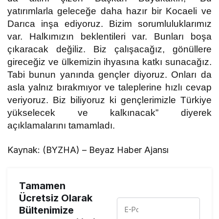
yatırımlarla geleceğe daha hazır bir Kocaeli ve
Darıca inşa ediyoruz. Bizim sorumluluklarımız
var. Halkımızın beklentileri var. Bunları boşa
çıkaracak değiliz. Biz çalışacağız, gönüllere
gireceğiz ve ülkemizin ihyasına katkı sunacağız.
Tabi bunun yanında gençler diyoruz. Onları da
asla yalnız bırakmıyor ve taleplerine hızlı cevap
veriyoruz. Biz biliyoruz ki gençlerimizle Türkiye
yükselecek ve kalkınacak” diyerek
açıklamalarını tamamladı.
Kaynak: (BYZHA) – Beyaz Haber Ajansı
Tamamen
Ücretsiz Olarak
Bültenimize