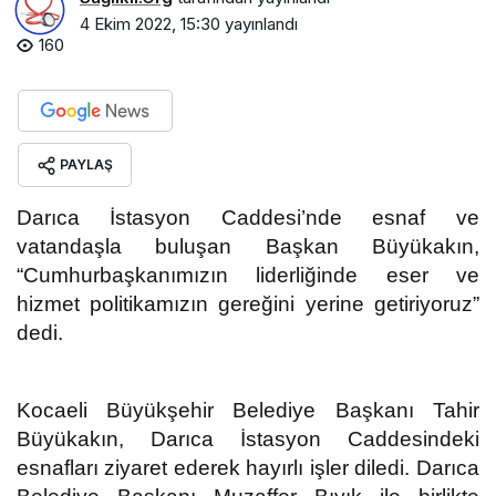
4 Ekim 2022, 15:30
yayınlandı
160
PAYLAŞ
Darıca İstasyon Caddesi’nde esnaf ve
vatandaşla buluşan Başkan Büyükakın,
“Cumhurbaşkanımızın liderliğinde eser ve
hizmet politikamızın gereğini yerine getiriyoruz”
dedi.
Kocaeli Büyükşehir Belediye Başkanı Tahir
Büyükakın, Darıca İstasyon Caddesindeki
esnafları ziyaret ederek hayırlı işler diledi. Darıca