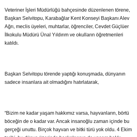
Veteriner İşleri Müdürlüğü bahçesinde düzenlenen törene,
Başkan Selvitopu, Karabağlar Kent Konseyi Başkanı Alev
Ağrı, meclis üyeleri, muhtarlar, öğrenciler, Cevdet Güçlüer
İlkokulu Müdürü Ünal Yıldırım ve okulların öğretmenleri
katıldı.
Başkan Selvitopu törende yaptığı konuşmada, dünyanın
sadece insanlara ait olmadığını hatırlatarak,
“Bizim ne kadar yaşam hakkımız varsa, hayvanların, börtü
böceğin de o kadar var. Ancak insanoğlu zaman içinde bu
gerçeği unuttu. Birçok hayvan ve bitki türü yok oldu. 4 Ekim