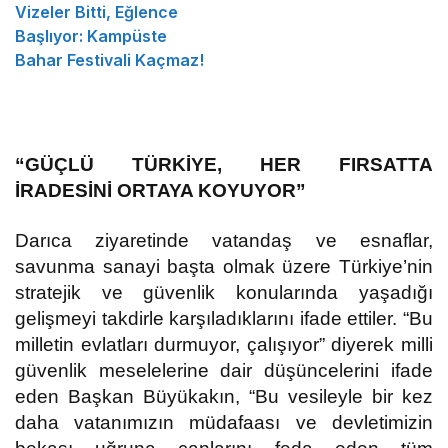
Vizeler Bitti, Eğlence
Başlıyor: Kampüste
Bahar Festivali Kaçmaz!
“GÜÇLÜ TÜRKİYE, HER FIRSATTA
İRADESİNİ ORTAYA KOYUYOR”
Darıca ziyaretinde vatandaş ve esnaflar,
savunma sanayi başta olmak üzere Türkiye’nin
stratejik ve güvenlik konularında yaşadığı
gelişmeyi takdirle karşıladıklarını ifade ettiler. “Bu
milletin evlatları durmuyor, çalışıyor” diyerek milli
güvenlik meselelerine dair düşüncelerini ifade
eden Başkan Büyükakın, “Bu vesileyle bir kez
daha vatanımızın müdafaası ve devletimizin