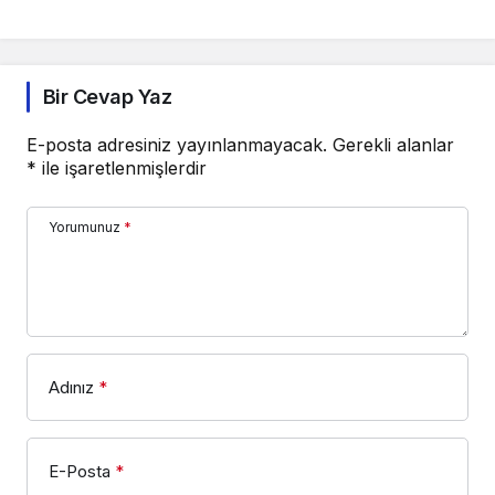
Bir Cevap Yaz
E-posta adresiniz yayınlanmayacak.
Gerekli alanlar
*
ile işaretlenmişlerdir
Yorumunuz
*
Adınız
*
E-Posta
*