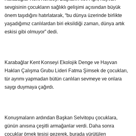
sevgisinin çocukların sağlıklı gelişimi açısından büyük
önem taşıdığını hatırlatarak, “bu dünya üzerinde birlikte
yaşadığımız canlılardan biri eksildiği zaman, dünya artık
eskisi gibi olmuyor” dedi.
Karabağlar Kent Konseyi Ekolojik Denge ve Hayvan
Hakları Çalışma Grubu Lideri Fatma Şimsek de çocukları,
tür ayrımı yapmadan bütün canlıları sevmeye ve onlara
saygı duymaya çağırdı.
Konuşmaların ardından Başkan Selvitopu çocuklara,
günün anısına çeşitli armağanlar verdi. Daha sonra
çocuklar örnek tesisi gezerek, burada yürütülen