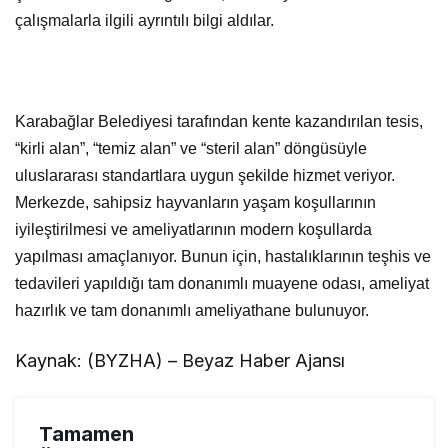
çalışmalarla ilgili ayrıntılı bilgi aldılar.
Karabağlar Belediyesi tarafından kente kazandırılan tesis,
“kirli alan”, “temiz alan” ve “steril alan” döngüsüyle
uluslararası standartlara uygun şekilde hizmet veriyor.
Merkezde, sahipsiz hayvanların yaşam koşullarının
iyileştirilmesi ve ameliyatlarının modern koşullarda
yapılması amaçlanıyor. Bunun için, hastalıklarının teşhis ve
tedavileri yapıldığı tam donanımlı muayene odası, ameliyat
hazırlık ve tam donanımlı ameliyathane bulunuyor.
Kaynak: (BYZHA) – Beyaz Haber Ajansı
Tamamen