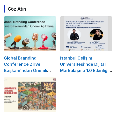
Göz Atın
Global Branding
İstanbul Gelişim
Conference Zirve
Üniversitesi’nde Dijital
Başkanı’ndan Önemli
Markalaşma 1.0 Etkinliği
Açıklama
Düzenlenecek