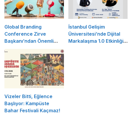
Global Branding
İstanbul Gelişim
Conference Zirve
Üniversitesi’nde Dijital
Başkanı’ndan Önemli
Markalaşma 1.0 Etkinliği
Açıklama
Düzenlenecek
Vizeler Bitti, Eğlence
Başlıyor: Kampüste
Bahar Festivali Kaçmaz!