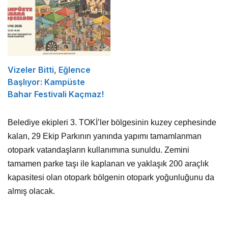
Vizeler Bitti, Eğlence
Başlıyor: Kampüste
Bahar Festivali Kaçmaz!
Belediye ekipleri 3. TOKİ’ler bölgesinin kuzey cephesinde
kalan, 29 Ekip Parkının yanında yapımı tamamlanman
otopark vatandaşların kullanımına sunuldu. Zemini
tamamen parke taşı ile kaplanan ve yaklaşık 200 araçlık
kapasitesi olan otopark bölgenin otopark yoğunluğunu da
almış olacak.