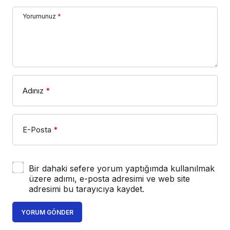
Yorumunuz
*
Adınız
*
E-Posta
*
Bir dahaki sefere yorum yaptığımda kullanılmak
üzere adımı, e-posta adresimi ve web site
adresimi bu tarayıcıya kaydet.
YORUM GÖNDER