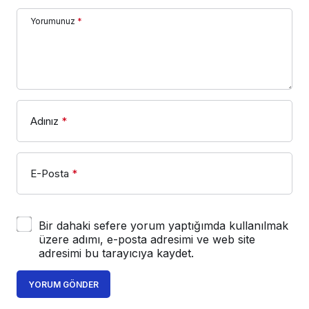
Yorumunuz
*
Adınız
*
E-Posta
*
Bir dahaki sefere yorum yaptığımda kullanılmak
üzere adımı, e-posta adresimi ve web site
adresimi bu tarayıcıya kaydet.
YORUM GÖNDER