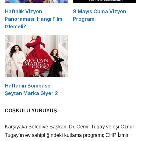
Haftalık Vizyon
8 Mayıs Cuma Vizyon
Panoraması: Hangi Filmi
Programı
İzlemeli?
Haftanın Bombası:
Şeytan Marka Giyer 2
COŞKULU YÜRÜYÜŞ
Karşıyaka Belediye Başkanı Dr. Cemil Tugay ve eşi Öznur
Tugay’ın ev sahipliğindeki kutlama programı; CHP İzmir