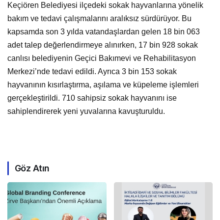
Keçiören Belediyesi ilçedeki sokak hayvanlarına yönelik
bakım ve tedavi çalışmalarını aralıksız sürdürüyor. Bu
kapsamda son 3 yılda vatandaşlardan gelen 18 bin 063
adet talep değerlendirmeye alınırken, 17 bin 928 sokak
canlısı belediyenin Geçici Bakımevi ve Rehabilitasyon
Merkezi’nde tedavi edildi. Ayrıca 3 bin 153 sokak
hayvanının kısırlaştırma, aşılama ve küpeleme işlemleri
gerçekleştirildi. 710 sahipsiz sokak hayvanını ise
sahiplendirerek yeni yuvalarına kavuşturuldu.
Göz Atın