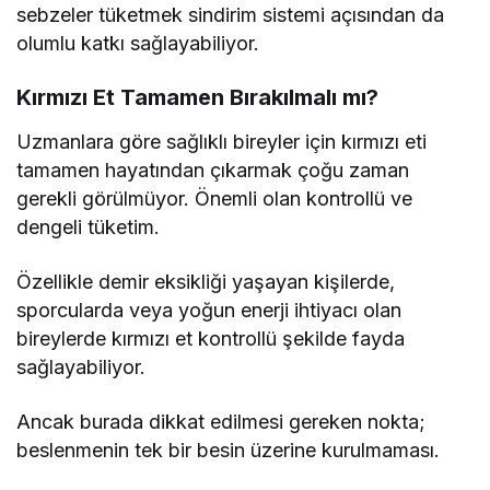
sebzeler tüketmek sindirim sistemi açısından da
olumlu katkı sağlayabiliyor.
Kırmızı Et Tamamen Bırakılmalı mı?
Uzmanlara göre sağlıklı bireyler için kırmızı eti
tamamen hayatından çıkarmak çoğu zaman
gerekli görülmüyor. Önemli olan kontrollü ve
dengeli tüketim.
Özellikle demir eksikliği yaşayan kişilerde,
sporcularda veya yoğun enerji ihtiyacı olan
bireylerde kırmızı et kontrollü şekilde fayda
sağlayabiliyor.
Ancak burada dikkat edilmesi gereken nokta;
beslenmenin tek bir besin üzerine kurulmaması.