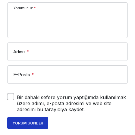
Yorumunuz
*
Adınız
*
E-Posta
*
Bir dahaki sefere yorum yaptığımda kullanılmak
üzere adımı, e-posta adresimi ve web site
adresimi bu tarayıcıya kaydet.
YORUM GÖNDER