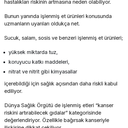
hastalıkları riskinin artmasına neden olabiliyor.
Bunun yanında işlenmiş et ürünleri konusunda
uzmanların uyarıları oldukça net.
Sucuk, salam, sosis ve benzeri işlenmiş et ürünleri;
yüksek miktarda tuz,
koruyucu katkı maddeleri,
nitrat ve nitrit gibi kimyasallar
içerebildiği için sağlık açısından daha riskli kabul
ediliyor.
Dünya Sağlık Örgütü de işlenmiş etleri “kanser
riskini artırabilecek gıdalar” kategorisinde
değerlendiriyor. Özellikle bağırsak kanseriyle
ilişkisine dikkat çekiliyor.