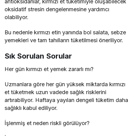
antioksidanlar, kırmızı et tüketimiyle oluşabilecek
oksidatif stresin dengelenmesine yardımcı
olabiliyor.
Bu nedenle kırmızı etin yanında bol salata, sebze
yemekleri ve tam tahılların tüketilmesi öneriliyor.
Sık Sorulan Sorular
Her gün kırmızı et yemek zararlı mı?
Uzmanlara göre her gün yüksek miktarda kırmızı
et tüketmek uzun vadede sağlık risklerini
artırabiliyor. Haftaya yayılan dengeli tüketim daha
sağlıklı kabul ediliyor.
İşlenmiş et neden riskli görülüyor?