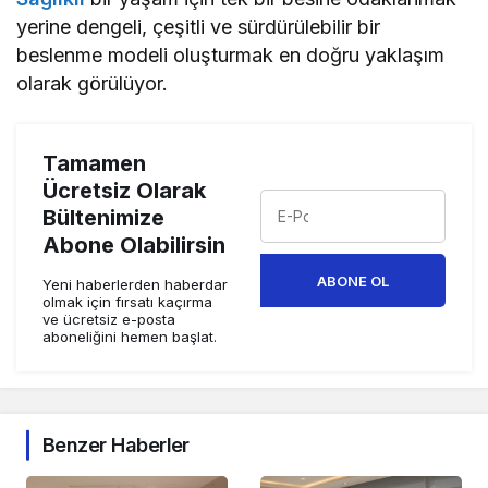
yerine dengeli, çeşitli ve sürdürülebilir bir
beslenme modeli oluşturmak en doğru yaklaşım
olarak görülüyor.
Tamamen
Ücretsiz Olarak
Bültenimize
Abone Olabilirsin
ABONE OL
Yeni haberlerden haberdar
olmak için fırsatı kaçırma
ve ücretsiz e-posta
aboneliğini hemen başlat.
Benzer Haberler