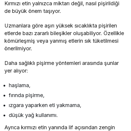
Kırmızı etin yalnızca miktarı değil, nasıl pişirildiği
de büyük önem taşıyor.
Uzmanlara göre aşırı yüksek sıcaklıkta pişirilen
etlerde bazı zararlı bileşikler oluşabiliyor. Özellikle
kömürleşmiş veya yanmış etlerin sık tüketilmesi
önerilmiyor.
Daha sağlıklı pişirme yöntemleri arasında şunlar
yer alıyor:
haşlama,
fırında pişirme,
ızgara yaparken eti yakmama,
düşük yağ kullanımı.
Ayrıca kırmızı etin yanında lif açısından zengin