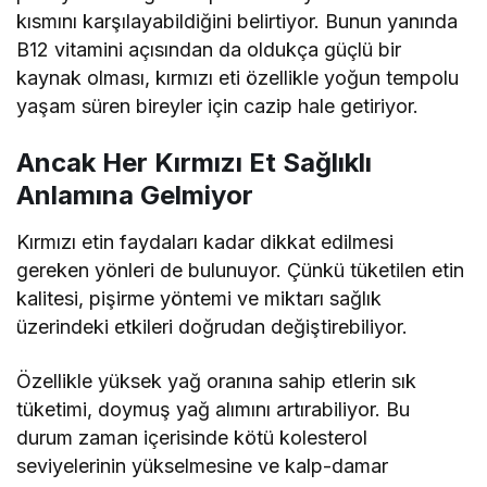
kısmını karşılayabildiğini belirtiyor. Bunun yanında
B12 vitamini açısından da oldukça güçlü bir
kaynak olması, kırmızı eti özellikle yoğun tempolu
yaşam süren bireyler için cazip hale getiriyor.
Ancak Her Kırmızı Et Sağlıklı
Anlamına Gelmiyor
Kırmızı etin faydaları kadar dikkat edilmesi
gereken yönleri de bulunuyor. Çünkü tüketilen etin
kalitesi, pişirme yöntemi ve miktarı sağlık
üzerindeki etkileri doğrudan değiştirebiliyor.
Özellikle yüksek yağ oranına sahip etlerin sık
tüketimi, doymuş yağ alımını artırabiliyor. Bu
durum zaman içerisinde kötü kolesterol
seviyelerinin yükselmesine ve kalp-damar