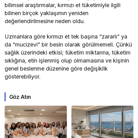
bilimsel araştırmalar, kırmızı et tüketimiyle ilgili
bilinen birçok yaklaşımın yeniden
değerlendirilmesine neden oldu.
Uzmanlara göre kırmızı et tek başına “zararlı” ya
da “mucizevi” bir besin olarak görülmemeli. Çünkü
sağlık üzerindeki etkisi; tüketim miktarına, tüketim
sıklığına, etin işlenmiş olup olmamasına ve kişinin
genel beslenme düzenine göre değişiklik
gösterebiliyor.
Göz Atın