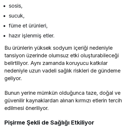
sosis,
sucuk,
füme et ürünleri,
hazır işlenmiş etler.
Bu ürünlerin yüksek sodyum içeriği nedeniyle
tansiyon üzerinde olumsuz etki oluşturabileceği
belirtiliyor. Aynı zamanda koruyucu katkılar
nedeniyle uzun vadeli sağlık riskleri de gündeme
geliyor.
Bunun yerine mümkün olduğunca taze, doğal ve
güvenilir kaynaklardan alınan kırmızı etlerin tercih
edilmesi öneriliyor.
Pişirme Şekli de Sağlığı Etkiliyor