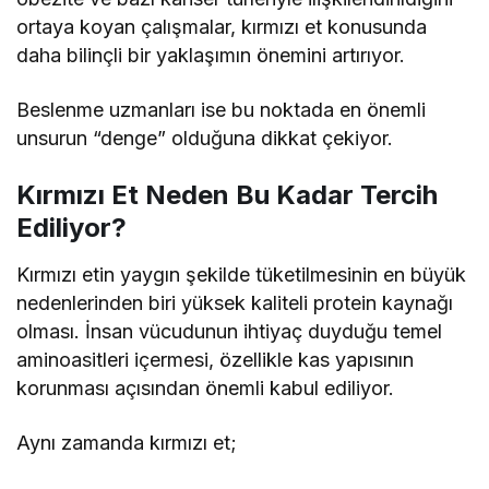
ortaya koyan çalışmalar, kırmızı et konusunda
daha bilinçli bir yaklaşımın önemini artırıyor.
Beslenme uzmanları ise bu noktada en önemli
unsurun “denge” olduğuna dikkat çekiyor.
Kırmızı Et Neden Bu Kadar Tercih
Ediliyor?
Kırmızı etin yaygın şekilde tüketilmesinin en büyük
nedenlerinden biri yüksek kaliteli protein kaynağı
olması. İnsan vücudunun ihtiyaç duyduğu temel
aminoasitleri içermesi, özellikle kas yapısının
korunması açısından önemli kabul ediliyor.
Aynı zamanda kırmızı et;