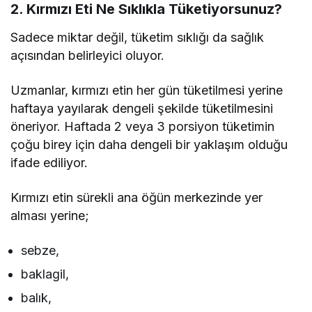
2. Kırmızı Eti Ne Sıklıkla Tüketiyorsunuz?
Sadece miktar değil, tüketim sıklığı da sağlık
açısından belirleyici oluyor.
Uzmanlar, kırmızı etin her gün tüketilmesi yerine
haftaya yayılarak dengeli şekilde tüketilmesini
öneriyor. Haftada 2 veya 3 porsiyon tüketimin
çoğu birey için daha dengeli bir yaklaşım olduğu
ifade ediliyor.
Kırmızı etin sürekli ana öğün merkezinde yer
alması yerine;
sebze,
baklagil,
balık,