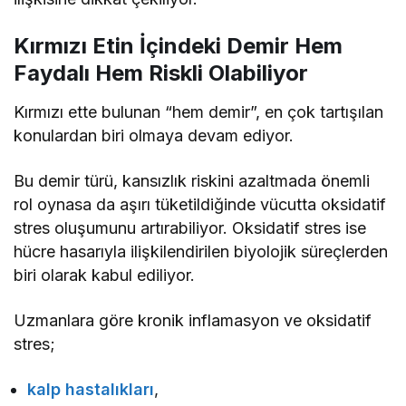
Kırmızı Etin İçindeki Demir Hem
Faydalı Hem Riskli Olabiliyor
Kırmızı ette bulunan “hem demir”, en çok tartışılan
konulardan biri olmaya devam ediyor.
Bu demir türü, kansızlık riskini azaltmada önemli
rol oynasa da aşırı tüketildiğinde vücutta oksidatif
stres oluşumunu artırabiliyor. Oksidatif stres ise
hücre hasarıyla ilişkilendirilen biyolojik süreçlerden
biri olarak kabul ediliyor.
Uzmanlara göre kronik inflamasyon ve oksidatif
stres;
kalp hastalıkları
,