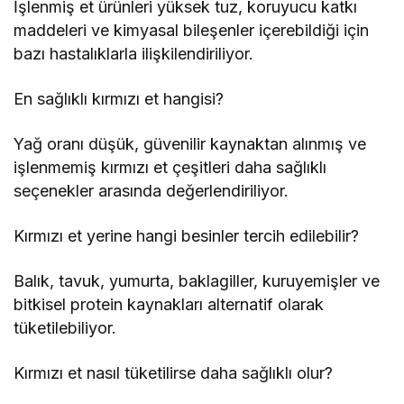
İşlenmiş et ürünleri yüksek tuz, koruyucu katkı
maddeleri ve kimyasal bileşenler içerebildiği için
bazı hastalıklarla ilişkilendiriliyor.
En sağlıklı kırmızı et hangisi?
Yağ oranı düşük, güvenilir kaynaktan alınmış ve
işlenmemiş kırmızı et çeşitleri daha sağlıklı
seçenekler arasında değerlendiriliyor.
Kırmızı et yerine hangi besinler tercih edilebilir?
Balık, tavuk, yumurta, baklagiller, kuruyemişler ve
bitkisel protein kaynakları alternatif olarak
tüketilebiliyor.
Kırmızı et nasıl tüketilirse daha sağlıklı olur?