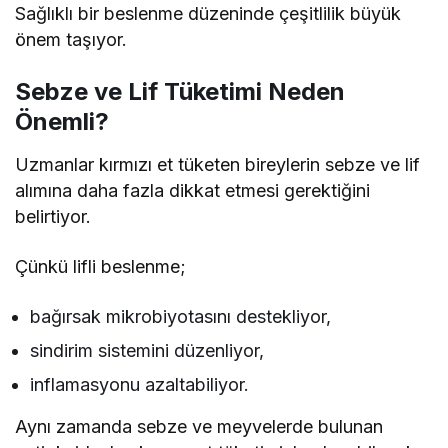
Sağlıklı bir beslenme düzeninde çeşitlilik büyük
önem taşıyor.
Sebze ve Lif Tüketimi Neden
Önemli?
Uzmanlar kırmızı et tüketen bireylerin sebze ve lif
alımına daha fazla dikkat etmesi gerektiğini
belirtiyor.
Çünkü lifli beslenme;
bağırsak mikrobiyotasını destekliyor,
sindirim sistemini düzenliyor,
inflamasyonu azaltabiliyor.
Aynı zamanda sebze ve meyvelerde bulunan