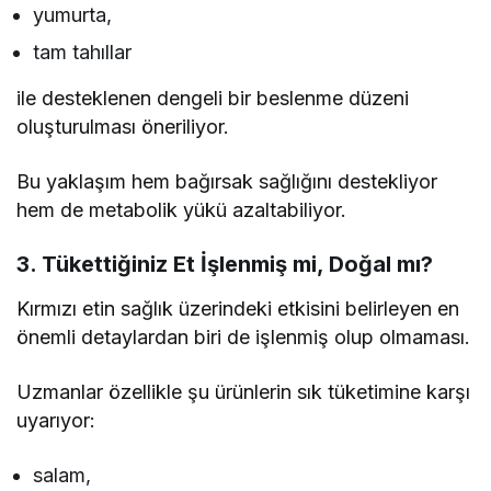
yumurta,
tam tahıllar
ile desteklenen dengeli bir beslenme düzeni
oluşturulması öneriliyor.
Bu yaklaşım hem bağırsak sağlığını destekliyor
hem de metabolik yükü azaltabiliyor.
3. Tükettiğiniz Et İşlenmiş mi, Doğal mı?
Kırmızı etin sağlık üzerindeki etkisini belirleyen en
önemli detaylardan biri de işlenmiş olup olmaması.
Uzmanlar özellikle şu ürünlerin sık tüketimine karşı
uyarıyor:
salam,