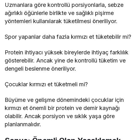
Uzmanlara göre kontrollü porsiyonlarla, sebze
ağırlıklı öğünlerle birlikte ve sağlıklı pişirme
yöntemleri kullanılarak tüketilmesi öneriliyor.
Spor yapanlar daha fazla kırmızı et tüketebilir mi?
Protein ihtiyacı yüksek bireylerde ihtiyaç farklılık
gösterebilir. Ancak yine de kontrollü tüketim ve
dengeli beslenme öneriliyor.
Çocuklar kırmızı et tüketmeli mi?
Büyüme ve gelişme dönemindeki çocuklar için
kırmızı et önemli bir protein ve demir kaynağı
olabilir. Ancak porsiyon ve sıklık yaşa göre
planlanmalıdır.