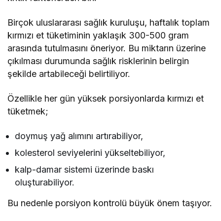
Birçok uluslararası sağlık kuruluşu, haftalık toplam
kırmızı et tüketiminin yaklaşık 300-500 gram
arasında tutulmasını öneriyor. Bu miktarın üzerine
çıkılması durumunda sağlık risklerinin belirgin
şekilde artabileceği belirtiliyor.
Özellikle her gün yüksek porsiyonlarda kırmızı et
tüketmek;
doymuş yağ alımını artırabiliyor,
kolesterol seviyelerini yükseltebiliyor,
kalp-damar sistemi üzerinde baskı
oluşturabiliyor.
Bu nedenle porsiyon kontrolü büyük önem taşıyor.