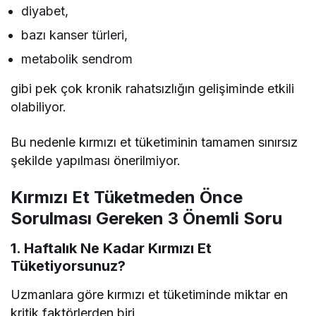
diyabet,
bazı kanser türleri,
metabolik sendrom
gibi pek çok kronik rahatsızlığın gelişiminde etkili
olabiliyor.
Bu nedenle kırmızı et tüketiminin tamamen sınırsız
şekilde yapılması önerilmiyor.
Kırmızı Et Tüketmeden Önce
Sorulması Gereken 3 Önemli Soru
1. Haftalık Ne Kadar Kırmızı Et
Tüketiyorsunuz?
Uzmanlara göre kırmızı et tüketiminde miktar en
kritik faktörlerden biri.