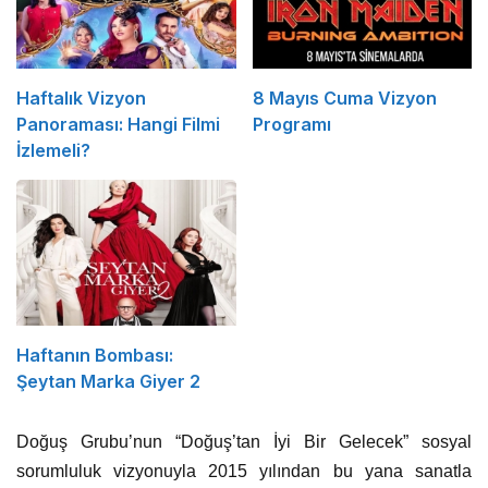
Haftalık Vizyon
8 Mayıs Cuma Vizyon
Panoraması: Hangi Filmi
Programı
İzlemeli?
Haftanın Bombası:
Şeytan Marka Giyer 2
Doğuş Grubu’nun “Doğuş’tan İyi Bir Gelecek” sosyal
sorumluluk vizyonuyla 2015 yılından bu yana sanatla