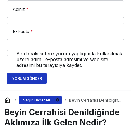
Adınız
*
E-Posta
*
Bir dahaki sefere yorum yaptığımda kullanılmak
üzere adımı, e-posta adresimi ve web site
adresimi bu tarayıcıya kaydet.
YORUM GÖNDER
Beyin Cerrahisi Denildiğinde
Sağlık Haberleri
Aklımıza İlk Gelen Nedir?
Beyin Cerrahisi Denildiğinde
Aklımıza İlk Gelen Nedir?