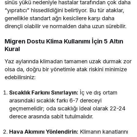
sinüs yükü nedeniyle hastalar tarafından çok daha
“yıpratıcı” hissedildiğini belirtiyor. Bu tür ataklar,
genellikle standart ağrı kesicilere karşı daha
dirençli olabilir ve normalden daha uzun sürebilir.
Migren Dostu Klima Kullanımı İçin 5 Altın
Kural
Yaz aylarında klimadan tamamen uzak durmak zor
olsa da, doğru bir yönetimle atak riskini minimize
edebilirsiniz:
Sıcaklık Farkını Sınırlayın:
İç ve dış ortam
arasındaki sıcaklık farkı 6-7 dereceyi
geçmemelidir; oda sıcaklığı ideal olarak 22-24
derece arasında sabit tutulmalıdır.
Hava Akımını Yönlendirin:
Klimanın kanatlarını