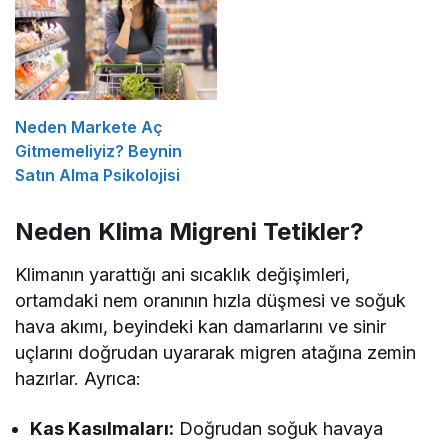
Neden Markete Aç
Gitmemeliyiz? Beynin
Satın Alma Psikolojisi
Neden Klima Migreni Tetikler?
Klimanın yarattığı ani sıcaklık değişimleri,
ortamdaki nem oranının hızla düşmesi ve soğuk
hava akımı, beyindeki kan damarlarını ve sinir
uçlarını doğrudan uyararak migren atağına zemin
hazırlar. Ayrıca:
Kas Kasılmaları:
Doğrudan soğuk havaya