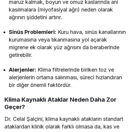
maruz kalmak, boyun ve omuz kaslarında ani
kasılmalara (miyofasiyal ağrı) neden olarak
ağrının şiddetini artırır.
Sinüs Problemleri:
Kuru hava, sinüs kanallarının
kurumasına veya tıkanmasına yol açarak
migrene ek olarak yüz ağrısını da beraberinde
getirebilir.
Alerjenler:
Klima filtrelerinde biriken toz ve
alerjenlerin ortama salınması, süreci hızlandıran
bir diğer önemli faktördür.
Klima Kaynaklı Ataklar Neden Daha Zor
Geçer?
Dr. Celal Şalçini, klima kaynaklı atakların standart
ataklardan klinik olarak farklı olmasa da, kas ve