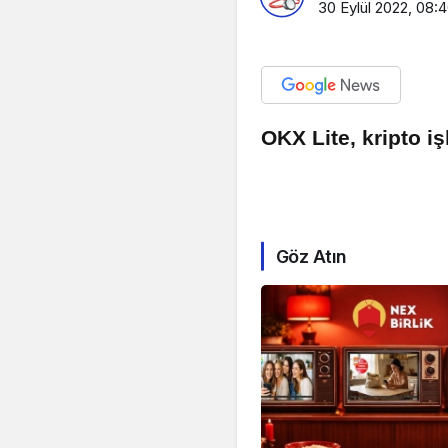
30 Eylül 2022, 08:
OKX Lite, kripto iş
Göz Atın