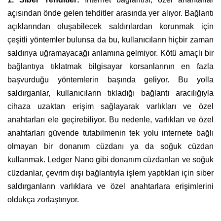
açısından önde gelen tehditler arasında yer alıyor. Bağlantı
açıklarından oluşabilecek saldırılardan korunmak için
çeşitli yöntemler bulunsa da bu, kullanıcıların hiçbir zaman
saldırıya uğramayacağı anlamına gelmiyor. Kötü amaçlı bir
bağlantıya tıklatmak bilgisayar korsanlarının en fazla
başvurduğu yöntemlerin başında geliyor. Bu yolla
saldırganlar, kullanıcıların tıkladığı bağlantı aracılığıyla
cihaza uzaktan erişim sağlayarak varlıkları ve özel
anahtarları ele geçirebiliyor. Bu nedenle, varlıkları ve özel
anahtarları güvende tutabilmenin tek yolu internete bağlı
olmayan bir donanım cüzdanı ya da soğuk cüzdan
kullanmak. Ledger Nano gibi donanım cüzdanları ve soğuk
cüzdanlar, çevrim dışı bağlantıyla işlem yaptıkları için siber
saldırganların varlıklara ve özel anahtarlara erişimlerini
oldukça zorlaştırıyor.