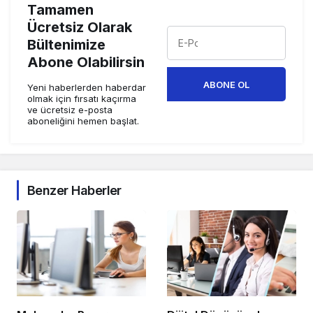
Tamamen
Ücretsiz Olarak
Bültenimize
Abone Olabilirsin
ABONE OL
Yeni haberlerden haberdar
olmak için fırsatı kaçırma
ve ücretsiz e-posta
aboneliğini hemen başlat.
Benzer Haberler