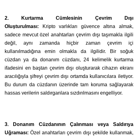
2. Kurtarma Cümlesinin Çevrim Dışı
Oluşturulması:
Kripto varlıkları güvence altına almak,
sadece mevcut özel anahtarları çevrim dışı taşımakla ilgili
değil, aynı zamanda hiçbir zaman çevrim içi
kullanılmadığına emin olmakla da ilgilidir. Bir soğuk
cüzdan ya da donanım cüzdanı, 24 kelimelik kurtarma
ifadesini en baştan çevrim dışı oluşturarak cihazın ekranı
aracılığıyla şifreyi çevrim dışı ortamda kullanıcılara iletiyor.
Bu durum da cüzdanın üzerinde tam koruma sağlayarak
hassas verilerin saldırganlara sızdırılmasını engelliyor.
3. Donanım Cüzdanının Çalınması veya Saldırıya
Uğraması:
Özel anahtarları çevrim dışı şekilde kullanmak,