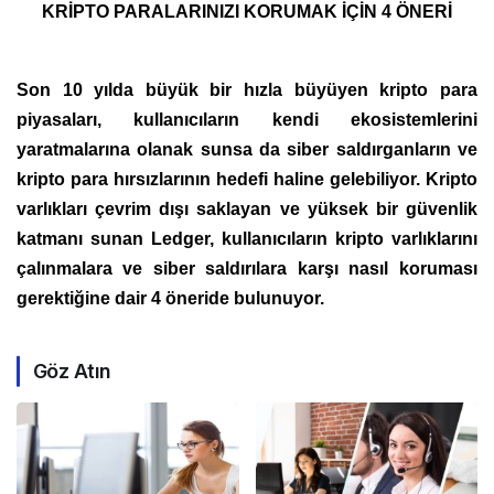
KRİPTO PARALARINIZI KORUMAK İÇİN 4 ÖNERİ
Son 10 yılda büyük bir hızla büyüyen kripto para
piyasaları, kullanıcıların kendi ekosistemlerini
yaratmalarına olanak sunsa da siber saldırganların ve
kripto para hırsızlarının hedefi haline gelebiliyor. Kripto
varlıkları çevrim dışı saklayan ve yüksek bir güvenlik
katmanı sunan Ledger, kullanıcıların kripto varlıklarını
çalınmalara ve siber saldırılara karşı nasıl koruması
gerektiğine dair 4 öneride bulunuyor.
Göz Atın