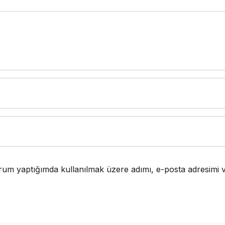
rum yaptığımda kullanılmak üzere adımı, e-posta adresimi v