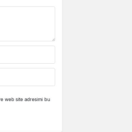
e web site adresimi bu