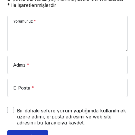
*
ile işaretlenmişlerdir
Yorumunuz
*
Adınız
*
E-Posta
*
Bir dahaki sefere yorum yaptığımda kullanılmak
üzere adımı, e-posta adresimi ve web site
adresimi bu tarayıcıya kaydet.