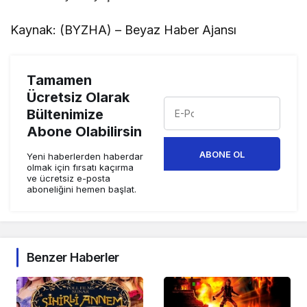
Kaynak: (BYZHA) – Beyaz Haber Ajansı
Tamamen
Ücretsiz Olarak
Bültenimize
Abone Olabilirsin
ABONE OL
Yeni haberlerden haberdar
olmak için fırsatı kaçırma
ve ücretsiz e-posta
aboneliğini hemen başlat.
Benzer Haberler