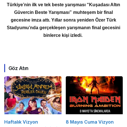
Türkiye’nin ilk ve tek beste yarışması “Kuşadası Altın
Güvercin Beste Yarışması” muhteşem bir final
gecesine imza attı. Yıllar sonra yeniden Özer Türk
Stadyumu’nda gerçekleşen yarışmanın final gecesini
binlerce kişi izledi.
Göz Atın
Haftalık Vizyon
8 Mayıs Cuma Vizyon