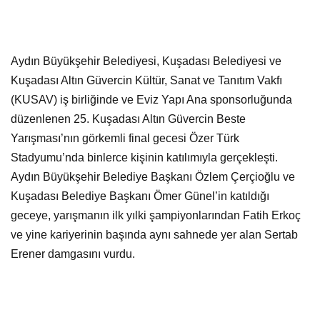
Aydın Büyükşehir Belediyesi, Kuşadası Belediyesi ve
Kuşadası Altın Güvercin Kültür, Sanat ve Tanıtım Vakfı
(KUSAV) iş birliğinde ve Eviz Yapı Ana sponsorluğunda
düzenlenen 25. Kuşadası Altın Güvercin Beste
Yarışması’nın görkemli final gecesi Özer Türk
Stadyumu’nda binlerce kişinin katılımıyla gerçekleşti.
Aydın Büyükşehir Belediye Başkanı Özlem Çerçioğlu ve
Kuşadası Belediye Başkanı Ömer Günel’in katıldığı
geceye, yarışmanın ilk yılki şampiyonlarından Fatih Erkoç
ve yine kariyerinin başında aynı sahnede yer alan Sertab
Erener damgasını vurdu.