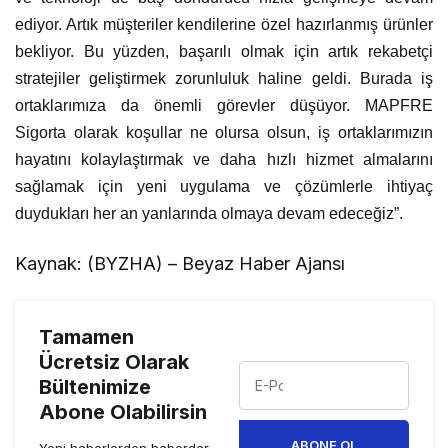
ediyor. Artık müşteriler kendilerine özel hazırlanmış ürünler
bekliyor. Bu yüzden, başarılı olmak için artık rekabetçi
stratejiler geliştirmek zorunluluk haline geldi. Burada iş
ortaklarımıza da önemli görevler düşüyor. MAPFRE
Sigorta olarak koşullar ne olursa olsun, iş ortaklarımızın
hayatını kolaylaştırmak ve daha hızlı hizmet almalarını
sağlamak için yeni uygulama ve çözümlerle ihtiyaç
duydukları her an yanlarında olmaya devam edeceğiz”.
Kaynak: (BYZHA) – Beyaz Haber Ajansı
Tamamen
Ücretsiz Olarak
Bültenimize
Abone Olabilirsin
ABONE OL