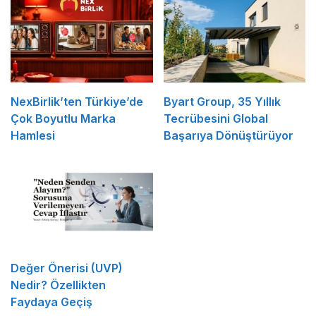
NexBirlik’ten Türkiye’de
Byart Group, 35 Yıllık
Çok Boyutlu Marka
Tecrübesini Global
Hamlesi
Başarıya Dönüştürüyor
Değer Önerisi (UVP)
Nedir? Özellikten
Faydaya Geçiş