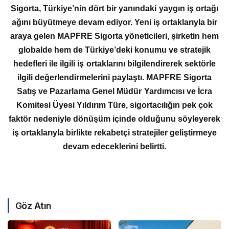
Sigorta, Türkiye’nin dört bir yanındaki yaygın iş ortağı
ağını büyütmeye devam ediyor. Yeni iş ortaklarıyla bir
araya gelen MAPFRE Sigorta yöneticileri, şirketin hem
globalde hem de Türkiye’deki konumu ve stratejik
hedefleri ile ilgili iş ortaklarını bilgilendirerek sektörle
ilgili değerlendirmelerini paylaştı. MAPFRE Sigorta
Satış ve Pazarlama Genel Müdür Yardımcısı ve İcra
Komitesi Üyesi Yıldırım Türe, sigortacılığın pek çok
faktör nedeniyle dönüşüm içinde olduğunu söyleyerek
iş ortaklarıyla birlikte rekabetçi stratejiler geliştirmeye
devam edeceklerini belirtti.
Göz Atın