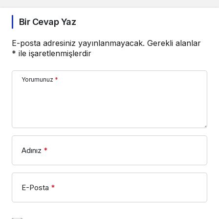
Bir Cevap Yaz
E-posta adresiniz yayınlanmayacak.
Gerekli alanlar
*
ile işaretlenmişlerdir
Yorumunuz
*
Adınız
*
E-Posta
*