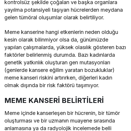
kontrolsüz şekilde çoğalan ve başka organlara
yayılma potansiyeli taşıyan hücrelerden meydana
gelen tümöral oluşumlar olarak belirtiliyor.
Meme kanserine hangi etkenlerin neden olduğu
kesin olarak bilinmiyor olsa da, günümüzde
yapılan çalışmalarda, yüksek olasılık gösteren bazı
faktörler belirlenmiş durumda. Bazı kadınlarda
genetik yatkınlık oluşturan gen mutasyonları
(genlerde kansere eğilim yaratan bozukluklar)
meme kanseri riskini artırırken, diğerleri kadın
olmak dışında bir risk faktörü taşımıyor.
MEME KANSERİ BELİRTİLERİ
Meme içinde kanserleşen bir hücrenin, bir tümör
oluşturması ve bir uzmanın muayene sırasında
anlamasına ya da radyolojik incelemede belli