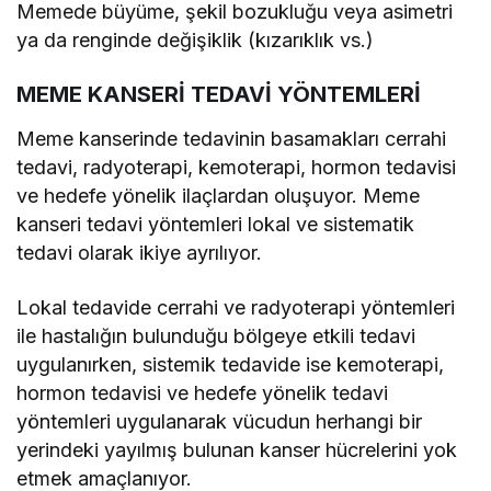
Memede büyüme, şekil bozukluğu veya asimetri
ya da renginde değişiklik (kızarıklık vs.)
MEME KANSERİ TEDAVİ YÖNTEMLERİ
Meme kanserinde tedavinin basamakları cerrahi
tedavi, radyoterapi, kemoterapi, hormon tedavisi
ve hedefe yönelik ilaçlardan oluşuyor. Meme
kanseri tedavi yöntemleri lokal ve sistematik
tedavi olarak ikiye ayrılıyor.
Lokal tedavide cerrahi ve radyoterapi yöntemleri
ile hastalığın bulunduğu bölgeye etkili tedavi
uygulanırken, sistemik tedavide ise kemoterapi,
hormon tedavisi ve hedefe yönelik tedavi
yöntemleri uygulanarak vücudun herhangi bir
yerindeki yayılmış bulunan kanser hücrelerini yok
etmek amaçlanıyor.