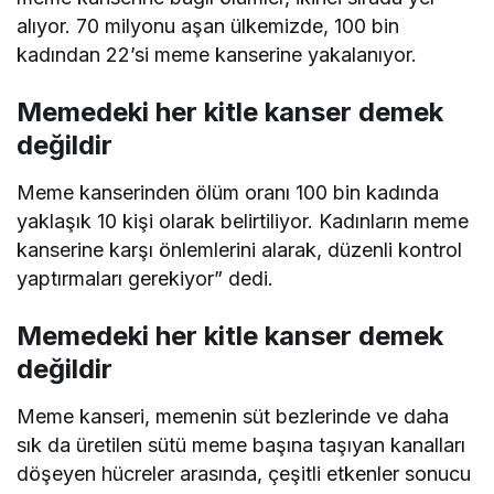
alıyor. 70 milyonu aşan ülkemizde, 100 bin
kadından 22’si meme kanserine yakalanıyor.
Memedeki her kitle kanser demek
değildir
Meme kanserinden ölüm oranı 100 bin kadında
yaklaşık 10 kişi olarak belirtiliyor. Kadınların meme
kanserine karşı önlemlerini alarak, düzenli kontrol
yaptırmaları gerekiyor” dedi.
Memedeki her kitle kanser demek
değildir
Meme kanseri, memenin süt bezlerinde ve daha
sık da üretilen sütü meme başına taşıyan kanalları
döşeyen hücreler arasında, çeşitli etkenler sonucu