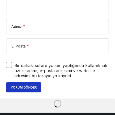
Adınız
*
E-Posta
*
Bir dahaki sefere yorum yaptığımda kullanılmak
üzere adımı, e-posta adresimi ve web site
adresimi bu tarayıcıya kaydet.
YORUM GÖNDER