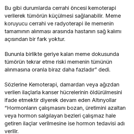
Bu gibi durumlarda cerrahi öncesi kemoterapi
verilerek tümörün küçülmesi sağlanabilir. Meme
koruyucu cerrahi ve radyoterapi ile memenin
tamamının alınması arasında hastanın sağ kalımı
açısından bir fark yoktur.
Bununla birlikte geriye kalan meme dokusunda
tümörün tekrar etme riski memenin tümünün
alınmasına oranla biraz daha fazladır” dedi.
Sözlerine Kemoterapi, damardan veya ağızdan
verilen ilaçlarla kanser hücrelerinin öldürülmesini
ifade etmektir diyerek devam eden Altınyollar
“Hormonların çalışmasını bozan, üretimini azaltan
veya hormon salgılayan bezleri çalışmaz hale
getiren ilaçlar verilmesine ise hormon tedavisi adı
verilir.