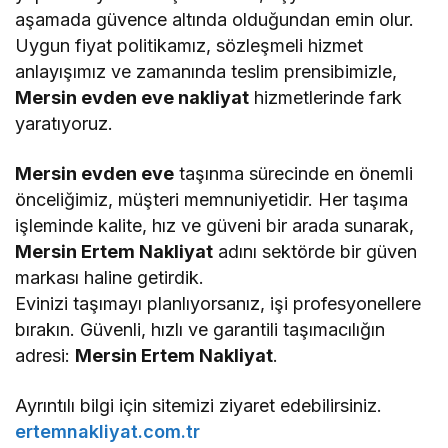
aşamada güvence altında olduğundan emin olur.
Uygun fiyat politikamız, sözleşmeli hizmet
anlayışımız ve zamanında teslim prensibimizle,
Mersin evden eve nakliyat
hizmetlerinde fark
yaratıyoruz.
Mersin evden eve
taşınma sürecinde en önemli
önceliğimiz, müşteri memnuniyetidir. Her taşıma
işleminde kalite, hız ve güveni bir arada sunarak,
Mersin Ertem Nakliyat
adını sektörde bir güven
markası haline getirdik.
Evinizi taşımayı planlıyorsanız, işi profesyonellere
bırakın. Güvenli, hızlı ve garantili taşımacılığın
adresi:
Mersin Ertem Nakliyat
.
Ayrıntılı bilgi için sitemizi ziyaret edebilirsiniz.
ertemnakliyat.com.tr