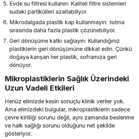
Evde su filtresi kullanın: Kaliteli filtre sistemleri
sudaki partikülleri azaltabiliyor.
Mikrodalgada plastik kap kullanmayın: Isıtma
sırasında daha fazla plastik çözünebiliyor.
Geri dönüşüme katkı sağlayın: Kullandığınız
plastiklerin geri dönüşümüne dikkat edin. Çünkü
doğaya karışan her plastik, soframıza geri
dönüyor.
Mikroplastiklerin Sağlık Üzerindeki
Uzun Vadeli Etkileri
Henüz elimizde kesin sonuçlu klinik veriler yok.
Ama elimizdeki bulgular, mikroplastiklerin sadece
çevre kirliliği sorunu değil, aynı zamanda beslenme
ve halk sağlığı sorunu olduğunu net şekilde
gösteriyor.