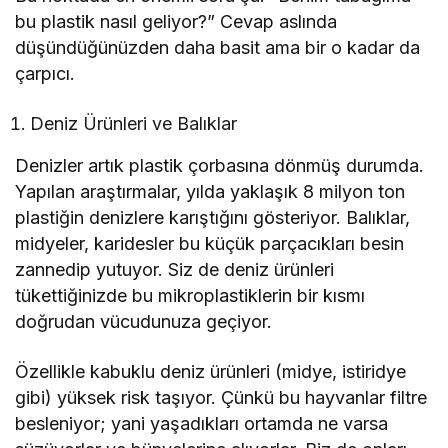
bu plastik nasıl geliyor?” Cevap aslında
düşündüğünüzden daha basit ama bir o kadar da
çarpıcı.
Deniz Ürünleri ve Balıklar
Denizler artık plastik çorbasına dönmüş durumda.
Yapılan araştırmalar, yılda yaklaşık 8 milyon ton
plastiğin denizlere karıştığını gösteriyor. Balıklar,
midyeler, karidesler bu küçük parçacıkları besin
zannedip yutuyor. Siz de deniz ürünleri
tükettiğinizde bu mikroplastiklerin bir kısmı
doğrudan vücudunuza geçiyor.
Özellikle kabuklu deniz ürünleri (midye, istiridye
gibi) yüksek risk taşıyor. Çünkü bu hayvanlar filtre
besleniyor; yani yaşadıkları ortamda ne varsa