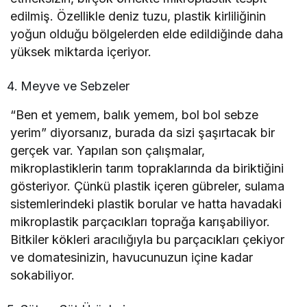
edilmiş. Özellikle deniz tuzu, plastik kirliliğinin
yoğun olduğu bölgelerden elde edildiğinde daha
yüksek miktarda içeriyor.
Meyve ve Sebzeler
“Ben et yemem, balık yemem, bol bol sebze
yerim” diyorsanız, burada da sizi şaşırtacak bir
gerçek var. Yapılan son çalışmalar,
mikroplastiklerin tarım topraklarında da biriktiğini
gösteriyor. Çünkü plastik içeren gübreler, sulama
sistemlerindeki plastik borular ve hatta havadaki
mikroplastik parçacıkları toprağa karışabiliyor.
Bitkiler kökleri aracılığıyla bu parçacıkları çekiyor
ve domatesinizin, havucunuzun içine kadar
sokabiliyor.