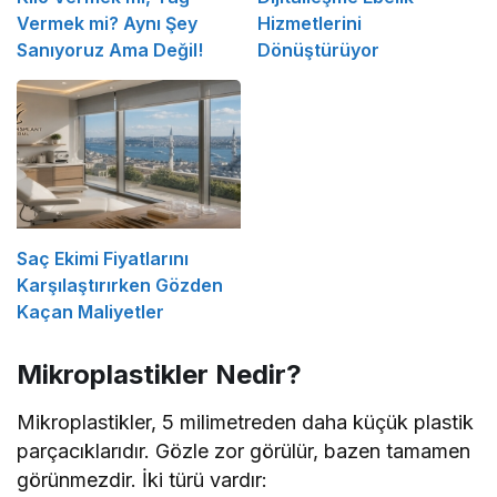
Vermek mi? Aynı Şey
Hizmetlerini
Sanıyoruz Ama Değil!
Dönüştürüyor
Saç Ekimi Fiyatlarını
Karşılaştırırken Gözden
Kaçan Maliyetler
Mikroplastikler Nedir?
Mikroplastikler, 5 milimetreden daha küçük plastik
parçacıklarıdır. Gözle zor görülür, bazen tamamen
görünmezdir. İki türü vardır: