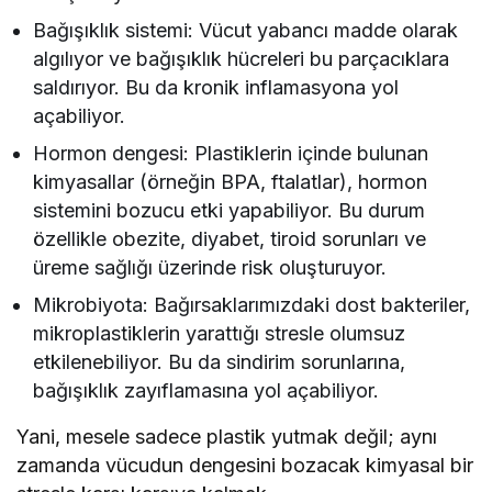
Bağışıklık sistemi: Vücut yabancı madde olarak
algılıyor ve bağışıklık hücreleri bu parçacıklara
saldırıyor. Bu da kronik inflamasyona yol
açabiliyor.
Hormon dengesi: Plastiklerin içinde bulunan
kimyasallar (örneğin BPA, ftalatlar), hormon
sistemini bozucu etki yapabiliyor. Bu durum
özellikle obezite, diyabet, tiroid sorunları ve
üreme sağlığı üzerinde risk oluşturuyor.
Mikrobiyota: Bağırsaklarımızdaki dost bakteriler,
mikroplastiklerin yarattığı stresle olumsuz
etkilenebiliyor. Bu da sindirim sorunlarına,
bağışıklık zayıflamasına yol açabiliyor.
Yani, mesele sadece plastik yutmak değil; aynı
zamanda vücudun dengesini bozacak kimyasal bir