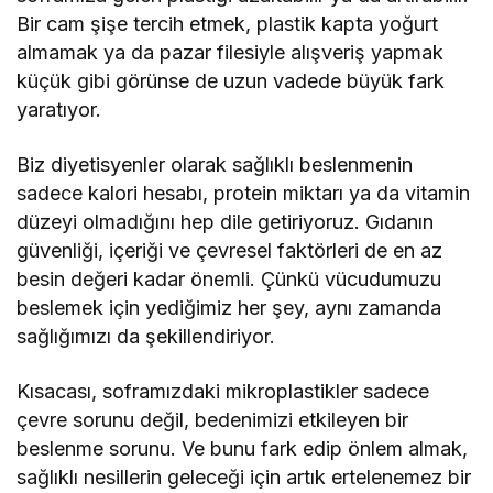
Bir cam şişe tercih etmek, plastik kapta yoğurt
almamak ya da pazar filesiyle alışveriş yapmak
küçük gibi görünse de uzun vadede büyük fark
yaratıyor.
Biz diyetisyenler olarak sağlıklı beslenmenin
sadece kalori hesabı, protein miktarı ya da vitamin
düzeyi olmadığını hep dile getiriyoruz. Gıdanın
güvenliği, içeriği ve çevresel faktörleri de en az
besin değeri kadar önemli. Çünkü vücudumuzu
beslemek için yediğimiz her şey, aynı zamanda
sağlığımızı da şekillendiriyor.
Kısacası, soframızdaki mikroplastikler sadece
çevre sorunu değil, bedenimizi etkileyen bir
beslenme sorunu. Ve bunu fark edip önlem almak,
sağlıklı nesillerin geleceği için artık ertelenemez bir