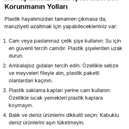
Korunmanın Yolları
Plastik hayatımızdan tamamen çıkmasa da,
maruziyeti azaltmak için yapabileceklerimiz var:
Cam veya paslanmaz çelik şişe kullanın: Su için
en güvenli tercih camdır. Plastik şişelerden uzak
durun.
Ambalajsız gıdaları tercih edin: Özellikle sebze
ve meyveleri fileyle alın, plastik paketli
olanlardan kaçının.
Plastik saklama kapları yerine cam kullanın:
Özellikle sıcak yemekleri plastik kaplara
koymayın.
Balık ve deniz ürünlerini dikkatli seçin: Kabuklu
deniz ürünlerini aşırı tüketmeyin.