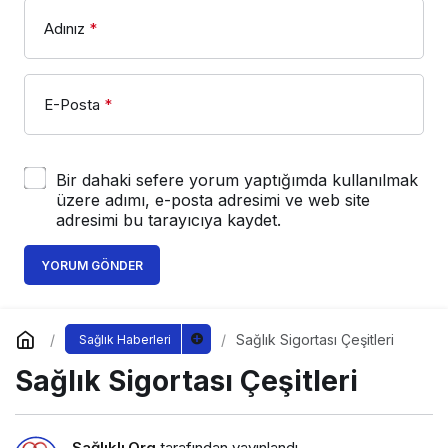
Adınız
*
E-Posta
*
Bir dahaki sefere yorum yaptığımda kullanılmak
üzere adımı, e-posta adresimi ve web site
adresimi bu tarayıcıya kaydet.
YORUM GÖNDER
Sağlık Sigortası Çeşitleri
Sağlık Haberleri
Sağlık Sigortası Çeşitleri
Sağlıklı.Org
tarafından yayınlandı