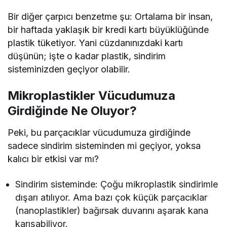
Bir diğer çarpıcı benzetme şu: Ortalama bir insan,
bir haftada yaklaşık bir kredi kartı büyüklüğünde
plastik tüketiyor. Yani cüzdanınızdaki kartı
düşünün; işte o kadar plastik, sindirim
sisteminizden geçiyor olabilir.
Mikroplastikler Vücudumuza
Girdiğinde Ne Oluyor?
Peki, bu parçacıklar vücudumuza girdiğinde
sadece sindirim sisteminden mi geçiyor, yoksa
kalıcı bir etkisi var mı?
Sindirim sisteminde: Çoğu mikroplastik sindirimle
dışarı atılıyor. Ama bazı çok küçük parçacıklar
(nanoplastikler) bağırsak duvarını aşarak kana
karışabiliyor.