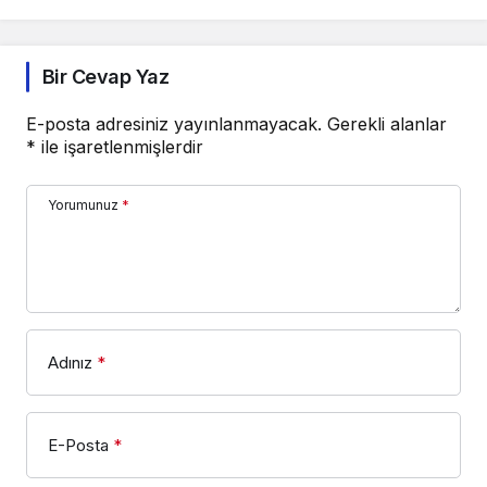
Bir Cevap Yaz
E-posta adresiniz yayınlanmayacak.
Gerekli alanlar
*
ile işaretlenmişlerdir
Yorumunuz
*
Adınız
*
E-Posta
*