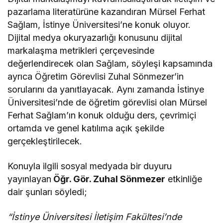
pazarlama literatürüne kazandıran Mürsel Ferhat
Sağlam, İstinye Üniversitesi’ne konuk oluyor.
Dijital medya okuryazarlığı konusunu dijital
markalaşma metrikleri çerçevesinde
değerlendirecek olan Sağlam, söyleşi kapsamında
ayrıca Öğretim Görevlisi Zuhal Sönmezer’in
sorularını da yanıtlayacak. Aynı zamanda İstinye
Üniversitesi’nde de öğretim görevlisi olan Mürsel
Ferhat Sağlam’ın konuk olduğu ders, çevrimiçi
ortamda ve genel katılıma açık şekilde
gerçekleştirilecek.
Konuyla ilgili sosyal medyada bir duyuru
yayınlayan
Öğr. Gör. Zuhal Sönmezer
etkinliğe
dair şunları söyledi;
“İstinye Üniversitesi İletişim Fakültesi’nde