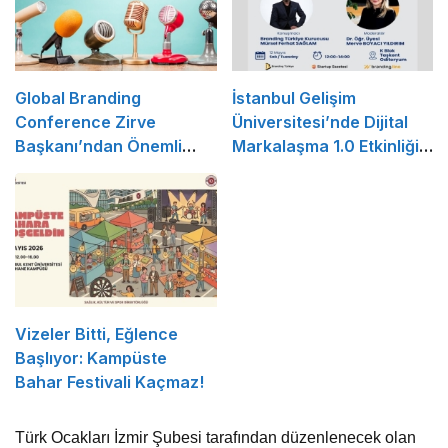
Global Branding
İstanbul Gelişim
Conference Zirve
Üniversitesi’nde Dijital
Başkanı’ndan Önemli
Markalaşma 1.0 Etkinliği
Açıklama
Düzenlenecek
Vizeler Bitti, Eğlence
Başlıyor: Kampüste
Bahar Festivali Kaçmaz!
Türk Ocakları İzmir Şubesi tarafından düzenlenecek olan