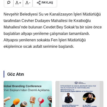
+
-
PAYLAŞ
Nevşehir Belediyesi Su ve Kanalizasyon İşleri Müdürlüğü
tarafından Cevher Dudayev Mahallesi ile Kıratlıoğlu
Mahallesi’nde bulunan Cevdet Bey Sokak’ta bir süre önce
başlatılan altyapı yenileme çalışmaları tamamlandı.
Altyapısı yenilenen sokakta Fen İşleri Müdürlüğü
ekiplerince sıcak asfalt serimine başlandı.
Göz Atın