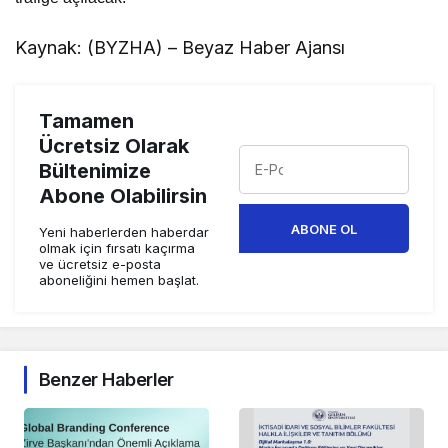
Kaynak: (BYZHA) – Beyaz Haber Ajansı
Tamamen
Ücretsiz Olarak
Bültenimize
Abone Olabilirsin
ABONE OL
Yeni haberlerden haberdar
olmak için fırsatı kaçırma
ve ücretsiz e-posta
aboneliğini hemen başlat.
Benzer Haberler