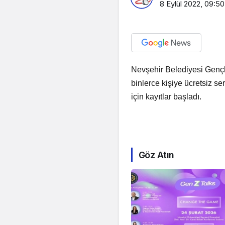
8 Eylül 2022, 09:50
Nevşehir Belediyesi Gençl
binlerce kişiye ücretsiz 
için kayıtlar başladı.
Göz Atın