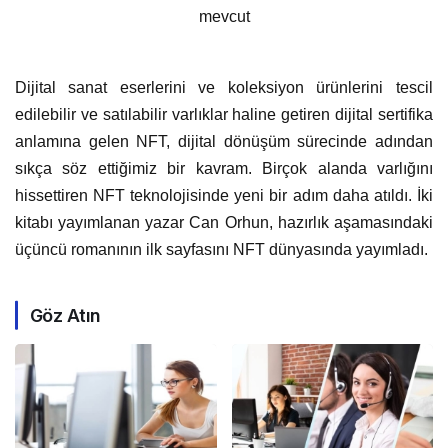
mevcut
Dijital sanat eserlerini ve koleksiyon ürünlerini tescil
edilebilir ve satılabilir varlıklar haline getiren dijital sertifika
anlamına gelen NFT, dijital dönüşüm sürecinde adından
sıkça söz ettiğimiz bir kavram. Birçok alanda varlığını
hissettiren NFT teknolojisinde yeni bir adım daha atıldı. İki
kitabı yayımlanan yazar Can Orhun, hazırlık aşamasındaki
üçüncü romanının ilk sayfasını NFT dünyasında yayımladı.
Göz Atın