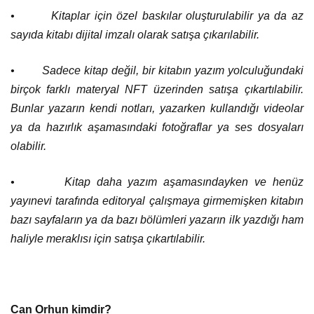
• Kitaplar için özel baskılar oluşturulabilir ya da az
sayıda kitabı dijital imzalı olarak satışa çıkarılabilir.
• Sadece kitap değil, bir kitabın yazım yolculuğundaki
birçok farklı materyal NFT üzerinden satışa çıkartılabilir.
Bunlar yazarın kendi notları, yazarken kullandığı videolar
ya da hazırlık aşamasındaki fotoğraflar ya ses dosyaları
olabilir.
• Kitap daha yazım aşamasındayken ve henüz
yayınevi tarafında editoryal çalışmaya girmemişken kitabın
bazı sayfaların ya da bazı bölümleri yazarın ilk yazdığı ham
haliyle meraklısı için satışa çıkartılabilir.
Can Orhun kimdir?