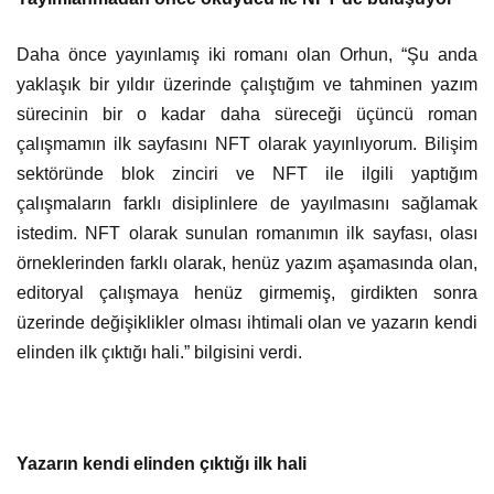
Daha önce yayınlamış iki romanı olan Orhun, “Şu anda
yaklaşık bir yıldır üzerinde çalıştığım ve tahminen yazım
sürecinin bir o kadar daha süreceği üçüncü roman
çalışmamın ilk sayfasını NFT olarak yayınlıyorum. Bilişim
sektöründe blok zinciri ve NFT ile ilgili yaptığım
çalışmaların farklı disiplinlere de yayılmasını sağlamak
istedim. NFT olarak sunulan romanımın ilk sayfası, olası
örneklerinden farklı olarak, henüz yazım aşamasında olan,
editoryal çalışmaya henüz girmemiş, girdikten sonra
üzerinde değişiklikler olması ihtimali olan ve yazarın kendi
elinden ilk çıktığı hali.” bilgisini verdi.
Yazarın kendi elinden çıktığı ilk hali