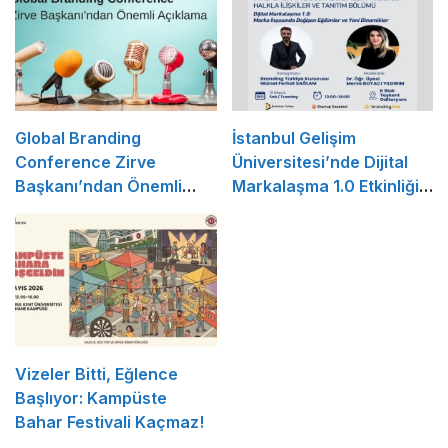
Global Branding
İstanbul Gelişim
Conference Zirve
Üniversitesi’nde Dijital
Başkanı’ndan Önemli
Markalaşma 1.0 Etkinliği
Açıklama
Düzenlenecek
Vizeler Bitti, Eğlence
Başlıyor: Kampüste
Bahar Festivali Kaçmaz!