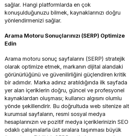
sağlar. Hangi platformlarda en çok
konuşulduğunuzu bilmek, kaynaklarınızı doğru
yönlendirmenizi sağlar.
Arama Motoru Sonuçlarınızı (SERP) Optimize
Edin
Arama motoru sonuç sayfalarını (SERP) stratejik
olarak optimize etmek, markanın dijital alandaki
görünürlüğünü ve güvenilirliğini güçlendiren kritik
bir adımdır. Marka adınız aratıldığında ilk sayfada
yer alan içeriklerin doğru, güncel ve profesyonel
kaynaklardan oluşması; kullanıcı algısını olumlu
yönde şekillendirir. Bu doğrultuda web sitenize ait
kurumsal sayfaların, resmi sosyal medya
hesaplarınızın ve pozitif medya içeriklerinizin SEO
odaklı çalışmalarla üst sıralara taşınması büyük