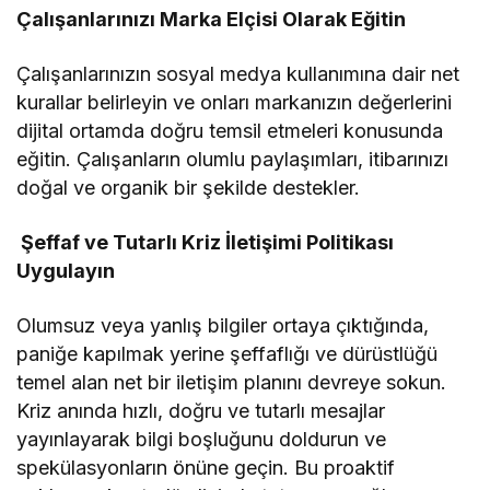
Çalışanlarınızı Marka Elçisi Olarak Eğitin
Çalışanlarınızın sosyal medya kullanımına dair net
kurallar belirleyin ve onları markanızın değerlerini
dijital ortamda doğru temsil etmeleri konusunda
eğitin. Çalışanların olumlu paylaşımları, itibarınızı
doğal ve organik bir şekilde destekler.
Şeffaf ve Tutarlı Kriz İletişimi Politikası
Uygulayın
Olumsuz veya yanlış bilgiler ortaya çıktığında,
paniğe kapılmak yerine şeffaflığı ve dürüstlüğü
temel alan net bir iletişim planını devreye sokun.
Kriz anında hızlı, doğru ve tutarlı mesajlar
yayınlayarak bilgi boşluğunu doldurun ve
spekülasyonların önüne geçin. Bu proaktif