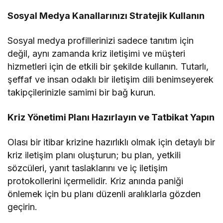
Sosyal Medya Kanallarınızı Stratejik Kullanın
Sosyal medya profillerinizi sadece tanıtım için
değil, aynı zamanda kriz iletişimi ve müşteri
hizmetleri için de etkili bir şekilde kullanın. Tutarlı,
şeffaf ve insan odaklı bir iletişim dili benimseyerek
takipçilerinizle samimi bir bağ kurun.
Kriz Yönetimi Planı Hazırlayın ve Tatbikat Yapın
Olası bir itibar krizine hazırlıklı olmak için detaylı bir
kriz iletişim planı oluşturun; bu plan, yetkili
sözcüleri, yanıt taslaklarını ve iç iletişim
protokollerini içermelidir. Kriz anında paniği
önlemek için bu planı düzenli aralıklarla gözden
geçirin.