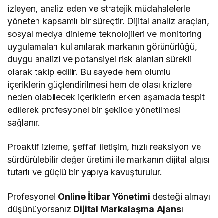
izleyen, analiz eden ve stratejik müdahalelerle
yöneten kapsamlı bir süreçtir. Dijital analiz araçları,
sosyal medya dinleme teknolojileri ve monitoring
uygulamaları kullanılarak markanın görünürlüğü,
duygu analizi ve potansiyel risk alanları sürekli
olarak takip edilir. Bu sayede hem olumlu
içeriklerin güçlendirilmesi hem de olası krizlere
neden olabilecek içeriklerin erken aşamada tespit
edilerek profesyonel bir şekilde yönetilmesi
sağlanır.
Proaktif izleme, şeffaf iletişim, hızlı reaksiyon ve
sürdürülebilir değer üretimi ile markanın dijital algısı
tutarlı ve güçlü bir yapıya kavuşturulur.
Profesyonel
Online İtibar Yönetimi
desteği almayı
düşünüyorsanız
Dijital Markalaşma
Ajansı