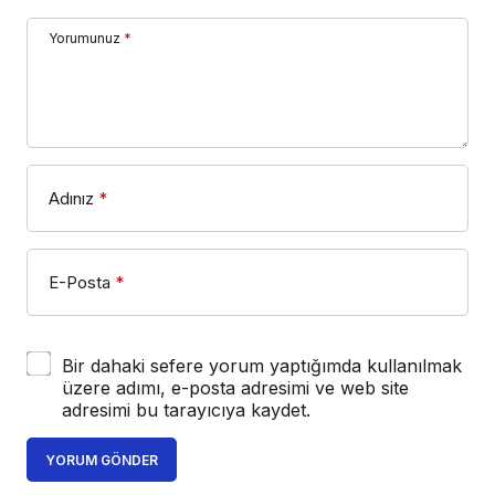
Yorumunuz
*
Adınız
*
E-Posta
*
Bir dahaki sefere yorum yaptığımda kullanılmak
üzere adımı, e-posta adresimi ve web site
adresimi bu tarayıcıya kaydet.
YORUM GÖNDER