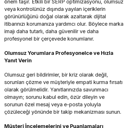
önem taşır. Etkili bir SERP optimizasyonu, olumsuz
veya kontrolünüz dışında yayılan içeriklerin
görünürlüğünü doğal olarak azaltarak dijital
itibarınızı korumanıza yardımcı olur. Böylece marka
imajı daha tutarlı, daha güvenilir ve daha
profesyonel bir çerçevede konumlanır.
Olumsuz Yorumlara Profesyonelce ve Hızla
Yanıt Verin
Olumsuz geri bildirimler, bir kriz olarak değil,
sorunları çözme ve müşteriyle empati kurma fırsatı
olarak görülmelidir. Yanıtlarınızda savunmacı
olmayın; sorunu kabul edin, özür dileyin ve
sorunun özel mesaj veya e-posta yoluyla
çözüleceği yönünde bir takip mekanizması sunun.
Müşteri İncelemelerini ve Puanlamaları