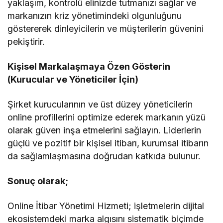
yaklaşım, kontrolü elinizde tutmanızı sağlar ve
markanızın kriz yönetimindeki olgunluğunu
göstererek dinleyicilerin ve müşterilerin güvenini
pekiştirir.
Kişisel Markalaşmaya Özen Gösterin
(Kurucular ve Yöneticiler İçin)
Şirket kurucularının ve üst düzey yöneticilerin
online profillerini optimize ederek markanın yüzü
olarak güven inşa etmelerini sağlayın. Liderlerin
güçlü ve pozitif bir kişisel itibarı, kurumsal itibarın
da sağlamlaşmasına doğrudan katkıda bulunur.
Sonuç olarak;
Online İtibar Yönetimi Hizmeti; işletmelerin dijital
ekosistemdeki marka algısını sistematik biçimde