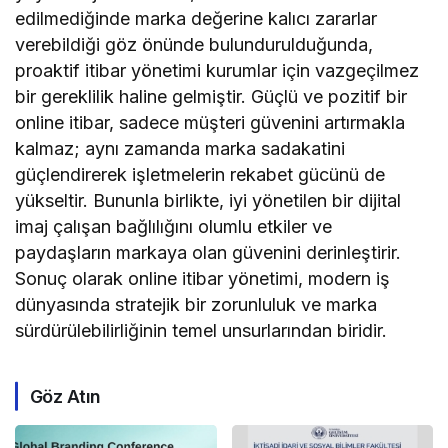
edilmediğinde marka değerine kalıcı zararlar
verebildiği göz önünde bulundurulduğunda,
proaktif itibar yönetimi kurumlar için vazgeçilmez
bir gereklilik haline gelmiştir. Güçlü ve pozitif bir
online itibar, sadece müşteri güvenini artırmakla
kalmaz; aynı zamanda marka sadakatini
güçlendirerek işletmelerin rekabet gücünü de
yükseltir. Bununla birlikte, iyi yönetilen bir dijital
imaj çalışan bağlılığını olumlu etkiler ve
paydaşların markaya olan güvenini derinleştirir.
Sonuç olarak online itibar yönetimi, modern iş
dünyasında stratejik bir zorunluluk ve marka
sürdürülebilirliğinin temel unsurlarından biridir.
Göz Atın