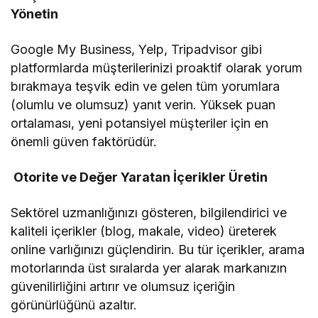
Yönetin
Google My Business, Yelp, Tripadvisor gibi
platformlarda müşterilerinizi proaktif olarak yorum
bırakmaya teşvik edin ve gelen tüm yorumlara
(olumlu ve olumsuz) yanıt verin. Yüksek puan
ortalaması, yeni potansiyel müşteriler için en
önemli güven faktörüdür.
Otorite ve Değer Yaratan İçerikler Üretin
Sektörel uzmanlığınızı gösteren, bilgilendirici ve
kaliteli içerikler (blog, makale, video) üreterek
online varlığınızı güçlendirin. Bu tür içerikler, arama
motorlarında üst sıralarda yer alarak markanızın
güvenilirliğini artırır ve olumsuz içeriğin
görünürlüğünü azaltır.