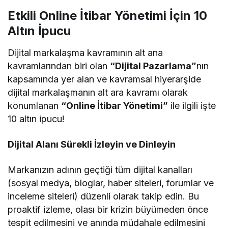
Etkili Online İtibar Yönetimi İçin 10
Altın İpucu
Dijital markalaşma kavramının alt ana
kavramlarından biri olan
“Dijital Pazarlama”
nın
kapsamında yer alan ve kavramsal hiyerarşide
dijital markalaşmanın alt ara kavramı olarak
konumlanan
“Online İtibar Yönetimi”
ile ilgili işte
10 altın ipucu!
Dijital Alanı Sürekli İzleyin ve Dinleyin
Markanızın adının geçtiği tüm dijital kanalları
(sosyal medya, bloglar, haber siteleri, forumlar ve
inceleme siteleri) düzenli olarak takip edin. Bu
proaktif izleme, olası bir krizin büyümeden önce
tespit edilmesini ve anında müdahale edilmesini