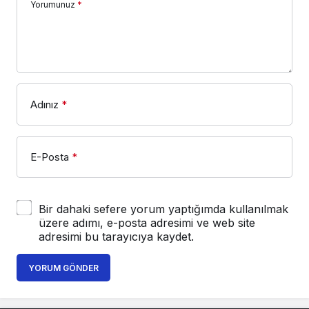
Yorumunuz
*
Adınız
*
E-Posta
*
Bir dahaki sefere yorum yaptığımda kullanılmak
üzere adımı, e-posta adresimi ve web site
adresimi bu tarayıcıya kaydet.
YORUM GÖNDER