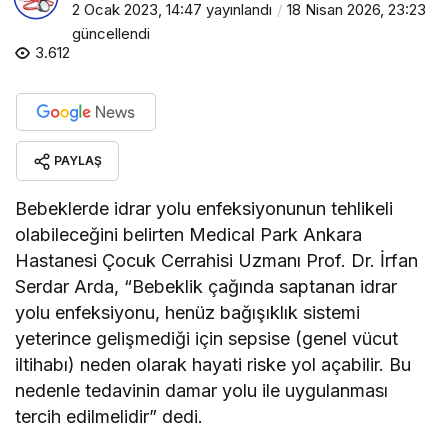
2 Ocak 2023, 14:47
yayınlandı
18 Nisan 2026, 23:23
güncellendi
3.612
PAYLAŞ
Bebeklerde idrar yolu enfeksiyonunun tehlikeli
olabileceğini belirten Medical Park Ankara
Hastanesi Çocuk Cerrahisi Uzmanı Prof. Dr. İrfan
Serdar Arda, “Bebeklik çağında saptanan idrar
yolu enfeksiyonu, henüz bağışıklık sistemi
yeterince gelişmediği için sepsise (genel vücut
iltihabı) neden olarak hayati riske yol açabilir. Bu
nedenle tedavinin damar yolu ile uygulanması
tercih edilmelidir” dedi.