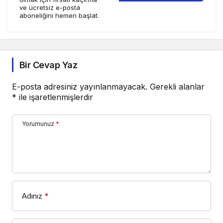
ve ücretsiz e-posta
aboneliğini hemen başlat.
Bir Cevap Yaz
E-posta adresiniz yayınlanmayacak.
Gerekli alanlar
*
ile işaretlenmişlerdir
Yorumunuz
*
Adınız
*