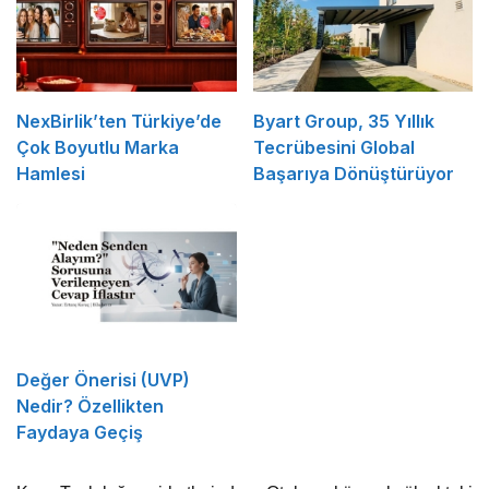
NexBirlik’ten Türkiye’de
Byart Group, 35 Yıllık
Çok Boyutlu Marka
Tecrübesini Global
Hamlesi
Başarıya Dönüştürüyor
Değer Önerisi (UVP)
Nedir? Özellikten
Faydaya Geçiş