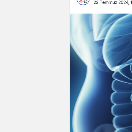
22 Temmuz 2024, 