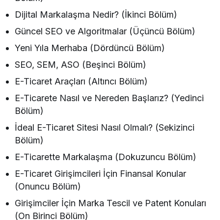
Dijital Markalaşma Nedir? (İkinci Bölüm)
Güncel SEO ve Algoritmalar (Üçüncü Bölüm)
Yeni Yıla Merhaba (Dördüncü Bölüm)
SEO, SEM, ASO (Beşinci Bölüm)
E-Ticaret Araçları (Altıncı Bölüm)
E-Ticarete Nasıl ve Nereden Başlarız? (Yedinci
Bölüm)
İdeal E-Ticaret Sitesi Nasıl Olmalı? (Sekizinci
Bölüm)
E-Ticarette Markalaşma (Dokuzuncu Bölüm)
E-Ticaret Girişimcileri İçin Finansal Konular
(Onuncu Bölüm)
Girişimciler İçin Marka Tescil ve Patent Konuları
(On Birinci Bölüm)