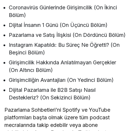
Coronavirüs Günlerinde Girişimcilik (On İkinci
Bölüm)
Dijital İnsanın 1 Günü (On Üçüncü Bölüm)
Pazarlama ve Satış İlişkisi (On Dördüncü Bölüm)
Instagram Kapatıldı: Bu Süreç Ne Öğretti? (On
Beşinci Bölüm)
Girişimcilik Hakkında Anlatılmayan Gerçekler
(On Altıncı Bölüm)
Girişimciliğin Avantajları (On Yedinci Bölüm)
Dijital Pazarlama ile B2B Satışı Nasıl
Destekleriz? (On Sekizinci Bölüm)
Pazarlama Sohbetleri’ni Spotify ve YouTube
platformları başta olmak üzere tüm podcast
mecralarında takip edebilir veya abone