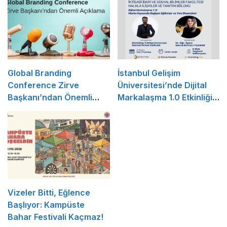
Global Branding
İstanbul Gelişim
Conference Zirve
Üniversitesi’nde Dijital
Başkanı’ndan Önemli
Markalaşma 1.0 Etkinliği
Açıklama
Düzenlenecek
Vizeler Bitti, Eğlence
Başlıyor: Kampüste
Bahar Festivali Kaçmaz!