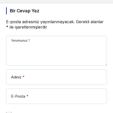
Bir Cevap Yaz
E-posta adresiniz yayınlanmayacak.
Gerekli alanlar
*
ile işaretlenmişlerdir
Yorumunuz
*
Adınız
*
E-Posta
*