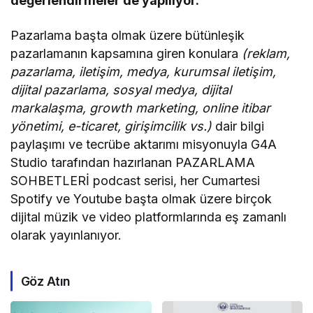
değerlendirmeler de yapılıyor.
Pazarlama başta olmak üzere bütünleşik
pazarlamanın kapsamına giren konulara
(reklam,
pazarlama, iletişim, medya, kurumsal iletişim,
dijital pazarlama, sosyal medya, dijital
markalaşma, growth marketing, online itibar
yönetimi, e-ticaret, girişimcilik vs.)
dair bilgi
paylaşımı ve tecrübe aktarımı misyonuyla G4A
Studio tarafından hazırlanan PAZARLAMA
SOHBETLERİ podcast serisi, her Cumartesi
Spotify ve Youtube başta olmak üzere birçok
dijital müzik ve video platformlarında eş zamanlı
olarak yayınlanıyor.
Göz Atın