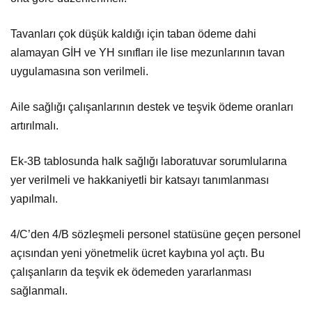
Tavanları çok düşük kaldığı için taban ödeme dahi
alamayan GİH ve YH sınıfları ile lise mezunlarının tavan
uygulamasına son verilmeli.
Aile sağlığı çalışanlarının destek ve teşvik ödeme oranları
artırılmalı.
Ek-3B tablosunda halk sağlığı laboratuvar sorumlularına
yer verilmeli ve hakkaniyetli bir katsayı tanımlanması
yapılmalı.
4/C’den 4/B sözleşmeli personel statüsüne geçen personel
açısından yeni yönetmelik ücret kaybına yol açtı. Bu
çalışanların da teşvik ek ödemeden yararlanması
sağlanmalı.