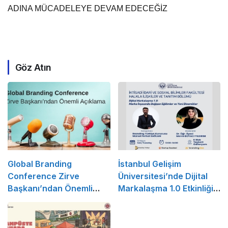
ADINA MÜCADELEYE DEVAM EDECEĞİZ
Göz Atın
Global Branding
İstanbul Gelişim
Conference Zirve
Üniversitesi’nde Dijital
Başkanı’ndan Önemli
Markalaşma 1.0 Etkinliği
Açıklama
Düzenlenecek