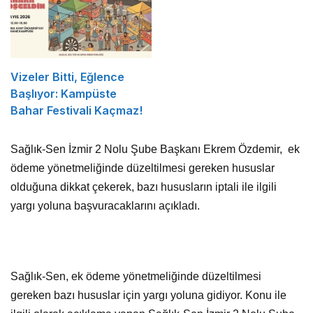
Vizeler Bitti, Eğlence
Başlıyor: Kampüste
Bahar Festivali Kaçmaz!
Sağlık-Sen İzmir 2 Nolu Şube Başkanı Ekrem Özdemir, ek
ödeme yönetmeliğinde düzeltilmesi gereken hususlar
olduğuna dikkat çekerek, bazı hususların iptali ile ilgili
yargı yoluna başvuracaklarını açıkladı.
Sağlık-Sen, ek ödeme yönetmeliğinde düzeltilmesi
gereken bazı hususlar için yargı yoluna gidiyor. Konu ile