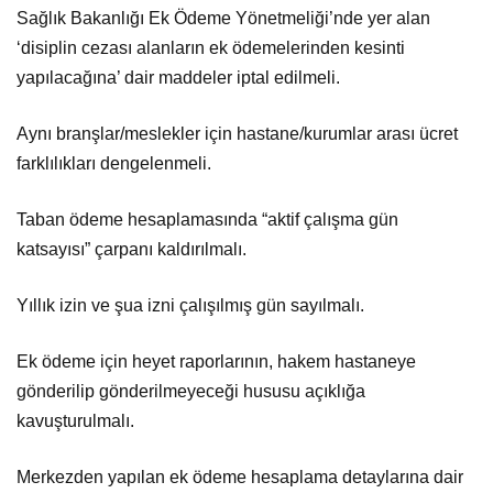
Sağlık Bakanlığı Ek Ödeme Yönetmeliği’nde yer alan
‘disiplin cezası alanların ek ödemelerinden kesinti
yapılacağına’ dair maddeler iptal edilmeli.
Aynı branşlar/meslekler için hastane/kurumlar arası ücret
farklılıkları dengelenmeli.
Taban ödeme hesaplamasında “aktif çalışma gün
katsayısı” çarpanı kaldırılmalı.
Yıllık izin ve şua izni çalışılmış gün sayılmalı.
Ek ödeme için heyet raporlarının, hakem hastaneye
gönderilip gönderilmeyeceği hususu açıklığa
kavuşturulmalı.
Merkezden yapılan ek ödeme hesaplama detaylarına dair