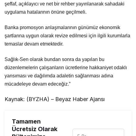
şeffaf, açıklayıcı ve net bir rehber yayınlanarak sahadaki
uygulama hatalarının önüne geçilmeli.
Banka promosyon anlaşmalarının günümüz ekonomik
şartlarına uygun olarak revize edilmesi için ilgili kurumlarla
temaslar devam etmektedir.
Sağlık-Sen olarak bundan sonra da yapılan bu
düzenlemelerin çalışanların ücretlerine hakkaniyet odaklı
yansıması ve dağılımda adaletin sağlanması adına
mücadeleye devam edeceğiz.”
Kaynak: (BYZHA) – Beyaz Haber Ajansı
Tamamen
Ücretsiz Olarak