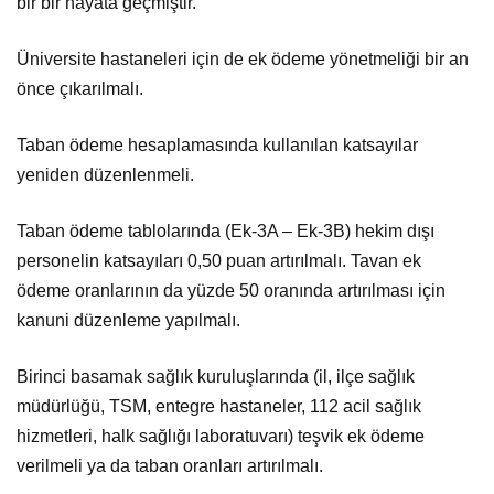
bir bir hayata geçmiştir.
Üniversite hastaneleri için de ek ödeme yönetmeliği bir an
önce çıkarılmalı.
Taban ödeme hesaplamasında kullanılan katsayılar
yeniden düzenlenmeli.
Taban ödeme tablolarında (Ek-3A – Ek-3B) hekim dışı
personelin katsayıları 0,50 puan artırılmalı. Tavan ek
ödeme oranlarının da yüzde 50 oranında artırılması için
kanuni düzenleme yapılmalı.
Birinci basamak sağlık kuruluşlarında (il, ilçe sağlık
müdürlüğü, TSM, entegre hastaneler, 112 acil sağlık
hizmetleri, halk sağlığı laboratuvarı) teşvik ek ödeme
verilmeli ya da taban oranları artırılmalı.