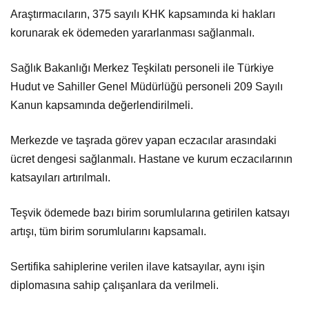
Araştırmacıların, 375 sayılı KHK kapsamında ki hakları
korunarak ek ödemeden yararlanması sağlanmalı.
Sağlık Bakanlığı Merkez Teşkilatı personeli ile Türkiye
Hudut ve Sahiller Genel Müdürlüğü personeli 209 Sayılı
Kanun kapsamında değerlendirilmeli.
Merkezde ve taşrada görev yapan eczacılar arasındaki
ücret dengesi sağlanmalı. Hastane ve kurum eczacılarının
katsayıları artırılmalı.
Teşvik ödemede bazı birim sorumlularına getirilen katsayı
artışı, tüm birim sorumlularını kapsamalı.
Sertifika sahiplerine verilen ilave katsayılar, aynı işin
diplomasına sahip çalışanlara da verilmeli.