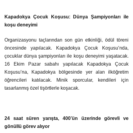
Kapadokya Çocuk Koşusu: Dünya Şampiyonları ile
koşu deneyimi
Organizasyonu taçlarından son gün etkinliği, ödül töreni
öncesinde yapılacak. Kapadokya Çocuk Koşusu’nda,
çocuklar dünya şampiyonları ile koşu deneyimi yaşatacak.
16 Ekim Pazar sabahı yapılacak Kapadokya Çocuk
Koşusu’na, Kapadokya bölgesinde yer alan ilköğretim
öğrencileri katılacak. Minik sporcular, kendileri için
tasarlanmış özel tişörtlerle koşacak.
24 saat süren yarışta, 400’ün üzerinde görevli ve
gönüllü görev alıyor