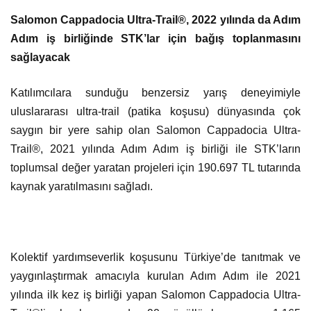
Salomon Cappadocia Ultra-Trail®, 2022 yılında da Adım
Adım iş birliğinde STK’lar için bağış toplanmasını
sağlayacak
Katılımcılara sunduğu benzersiz yarış deneyimiyle
uluslararası ultra-trail (patika koşusu) dünyasında çok
saygın bir yere sahip olan Salomon Cappadocia Ultra-
Trail®, 2021 yılında Adım Adım iş birliği ile STK’ların
toplumsal değer yaratan projeleri için 190.697 TL tutarında
kaynak yaratılmasını sağladı.
Kolektif yardımseverlik koşusunu Türkiye’de tanıtmak ve
yaygınlaştırmak amacıyla kurulan Adım Adım ile 2021
yılında ilk kez iş birliği yapan Salomon Cappadocia Ultra-