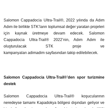
Salomon Cappadocia Ultra-Trail®, 2022 yılında da Adım
Adım ile birlikte STK’ların toplumsal değer yaratan projeleri
için kaynak üretmeye devam edecek. Salomon
Cappadocia Ultra-Trail® 2022’nin, Adım Adım ile
oluşturulacak STK proje ve
kampanyaları adimadim sayfasından takip edilebilecek.
Salomon Cappadocia Ultra-Trail®’den spor turizmine
destek
Salomon Cappadocia Ultra-Trail® koşucularının
neredeyse tamamı Kapadokya bölgesi dışından geliyor ve