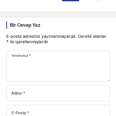
Bir Cevap Yaz
E-posta adresiniz yayınlanmayacak.
Gerekli alanlar
*
ile işaretlenmişlerdir
Yorumunuz
*
Adınız
*
E-Posta
*