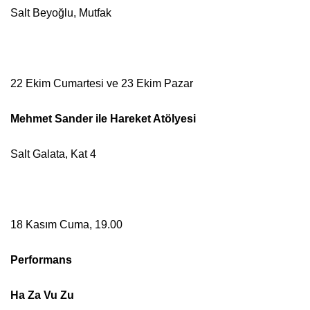
Salt Beyoğlu, Mutfak
22 Ekim Cumartesi ve 23 Ekim Pazar
Mehmet Sander ile Hareket Atölyesi
Salt Galata, Kat 4
18 Kasım Cuma, 19.00
Performans
Ha Za Vu Zu