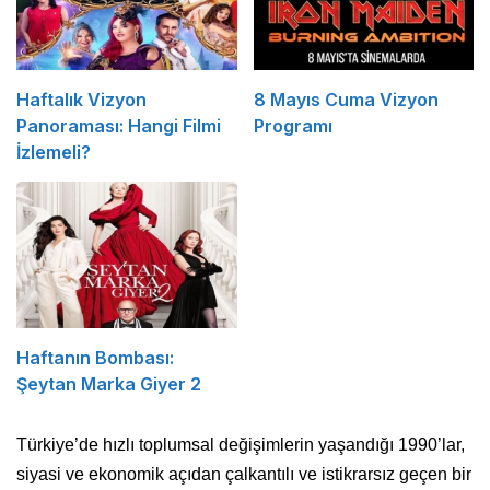
Haftalık Vizyon
8 Mayıs Cuma Vizyon
Panoraması: Hangi Filmi
Programı
İzlemeli?
Haftanın Bombası:
Şeytan Marka Giyer 2
Türkiye’de hızlı toplumsal değişimlerin yaşandığı 1990’lar,
siyasi ve ekonomik açıdan çalkantılı ve istikrarsız geçen bir