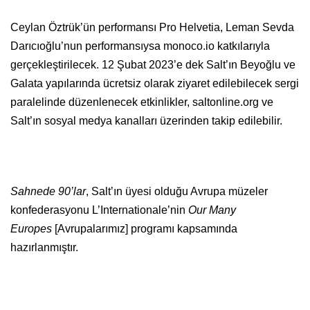
Ceylan Öztrük’ün performansı Pro Helvetia, Leman Sevda
Darıcıoğlu’nun performansıysa monoco.io katkılarıyla
gerçekleştirilecek. 12 Şubat 2023’e dek Salt’ın Beyoğlu ve
Galata yapılarında ücretsiz olarak ziyaret edilebilecek sergi
paralelinde düzenlenecek etkinlikler, saltonline.org ve
Salt’ın sosyal medya kanalları üzerinden takip edilebilir.
Sahnede 90’lar
, Salt’ın üyesi olduğu Avrupa müzeler
konfederasyonu L’Internationale’nin
Our Many
Europes
[Avrupalarımız] programı kapsamında
hazırlanmıştır.