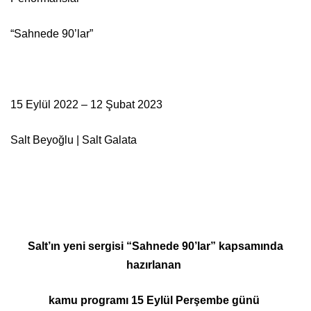
“Sahnede 90’lar”
15 Eylül 2022 – 12 Şubat 2023
Salt Beyoğlu | Salt Galata
Salt’ın yeni sergisi “Sahnede 90’lar” kapsamında
hazırlanan
kamu programı 15 Eylül Perşembe günü