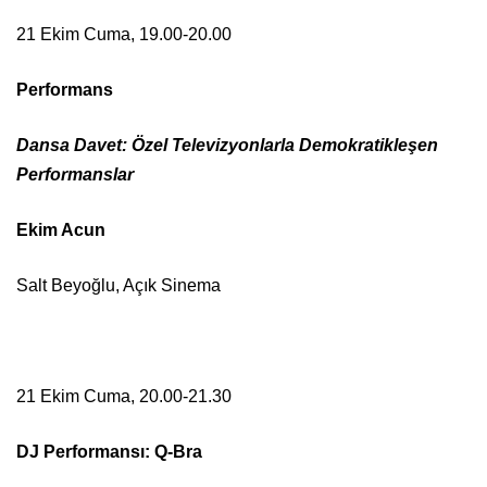
21 Ekim Cuma, 19.00-20.00
Performans
Dansa Davet: Özel Televizyonlarla Demokratikleşen
Performanslar
Ekim Acun
Salt Beyoğlu, Açık Sinema
21 Ekim Cuma, 20.00-21.30
DJ Performansı: Q-Bra