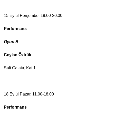
15 Eylül Perşembe, 19.00-20.00
Performans
Oyun B
Ceylan Öztrük
Salt Galata, Kat 1
18 Eylül Pazar, 11.00-18.00
Performans