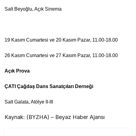
Salt Beyoğlu, Açık Sinema
19 Kasım Cumartesi ve 20 Kasım Pazar, 11.00-18.00
26 Kasım Cumartesi ve 27 Kasım Pazar, 11.00-18.00
Açık Prova
ÇATI Çağdaş Dans Sanatçıları Derneği
Salt Galata, Atölye II-III
Kaynak: (BYZHA) – Beyaz Haber Ajansı