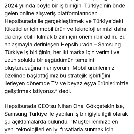
2024 yılında böyle bir iş birliğini Türkiye’nin önde
gelen online alışveriş platformlarından
Hepsiburada ile gerçekleştirmek ve Türkiye’deki
tüketiciler için mobil ürün ve teknolojilerimizi daha
da erişilebilir kılmak bizim için önemli bir adım. Bu
anlaşmayla derinleşen Hepsiburada – Samsung
Türkiye iş birliğinin, her iki marka için verimli ve
uzun soluklu bir eşgüdümün temelini
oluşturacağına inanıyorum. Mobil ürünlerimiz
özelinde başlattığımız bu stratejik işbirliğini
ilerleyen dönemde TV ve beyaz eşya ürünlerimizle
geliştirmek istiyoruz.” dedi.
Hepsiburada CEO’su Nihan Onal Gökçetekin ise,
Samsung Türkiye ile yapılan iş birliğiyle ilgili olarak
şu açıklamalarda bulundu: “Müşterilerimize en
yeni teknolojileri en iyi fırsatlarla sunmak için