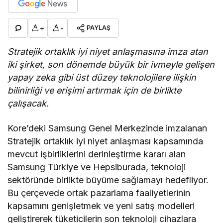
+
-
PAYLAŞ
Stratejik ortaklık iyi niyet anlaşmasına imza atan
iki şirket, son dönemde büyük bir ivmeyle gelişen
yapay zeka gibi üst düzey teknolojilere ilişkin
bilinirliği ve erişimi artırmak için de birlikte
çalışacak.
Kore’deki Samsung Genel Merkezinde imzalanan
Stratejik ortaklık iyi niyet anlaşması kapsamında
mevcut işbirliklerini derinleştirme kararı alan
Samsung Türkiye ve Hepsiburada, teknoloji
sektöründe birlikte büyüme sağlamayı hedefliyor.
Bu çerçevede ortak pazarlama faaliyetlerinin
kapsamını genişletmek ve yeni satış modelleri
geliştirerek tüketicilerin son teknoloji cihazlara