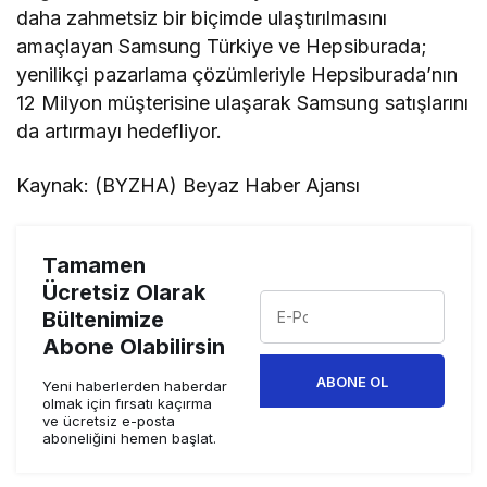
daha zahmetsiz bir biçimde ulaştırılmasını
amaçlayan Samsung Türkiye ve Hepsiburada;
yenilikçi pazarlama çözümleriyle Hepsiburada’nın
12 Milyon müşterisine ulaşarak Samsung satışlarını
da artırmayı hedefliyor.
Kaynak: (BYZHA) Beyaz Haber Ajansı
Tamamen
Ücretsiz Olarak
Bültenimize
Abone Olabilirsin
ABONE OL
Yeni haberlerden haberdar
olmak için fırsatı kaçırma
ve ücretsiz e-posta
aboneliğini hemen başlat.