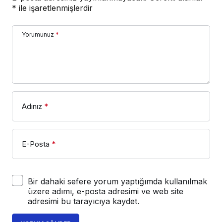
*
ile işaretlenmişlerdir
Yorumunuz
*
Adınız
*
E-Posta
*
Bir dahaki sefere yorum yaptığımda kullanılmak
üzere adımı, e-posta adresimi ve web site
adresimi bu tarayıcıya kaydet.