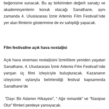
beğenisine sunacak. Bu ay birbirinden değerli sanatçı ve
akademisyenlerin konuk olacağı Sanathane, aynı
zamanda 4. Uluslararası İzmir Artemis Film Festivali’nde
yer alan filmlerin gösterimine de ev sahipliği yapacak.
Film festivaline açık hava nostaljisi
Açık hava sineması nostaljisini İzmirlilere yeniden yaşatan
Sanathane, 4. Uluslararası İzmir Artemis Film Festivali’nde
yarışan üç filmi izleyiciyle buluşturacak. Kazananın
izleyicinin oylarıyla belirlendiği festival kapsamında
Sanathane’de
“Dayı: Bir Adamın Hikayesi”, “ Ağır romantik” ve “Nasipse
Olur” filmleri perdeye yansıyacak.