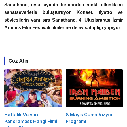
Sanathane, eylül ayında birbirinden renkli etkinlikleri
sanatseverlerle buluşturuyor. Konser, tiyatro ve
söyleşilerin yanı sıra Sanathane, 4. Uluslararası İzmir
Artemis Film Festivali filmlerine de ev sahipliği yapıyor.
Göz Atın
Haftalık Vizyon
8 Mayıs Cuma Vizyon
Panoraması: Hangi Filmi
Programı