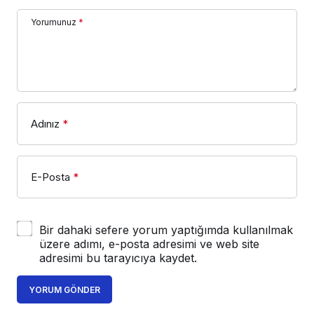
Yorumunuz
*
Adınız
*
E-Posta
*
Bir dahaki sefere yorum yaptığımda kullanılmak
üzere adımı, e-posta adresimi ve web site
adresimi bu tarayıcıya kaydet.
YORUM GÖNDER