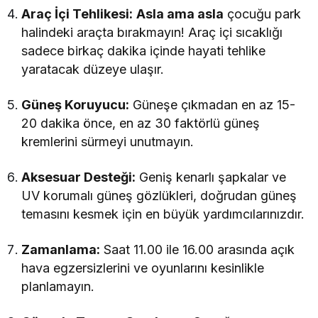
Araç İçi Tehlikesi:
Asla ama asla
çocuğu park
halindeki araçta bırakmayın! Araç içi sıcaklığı
sadece birkaç dakika içinde hayati tehlike
yaratacak düzeye ulaşır.
Güneş Koruyucu:
Güneşe çıkmadan en az 15-
20 dakika önce, en az 30 faktörlü güneş
kremlerini sürmeyi unutmayın.
Aksesuar Desteği:
Geniş kenarlı şapkalar ve
UV korumalı güneş gözlükleri, doğrudan güneş
temasını kesmek için en büyük yardımcılarınızdır.
Zamanlama:
Saat 11.00 ile 16.00 arasında açık
hava egzersizlerini ve oyunlarını kesinlikle
planlamayın.