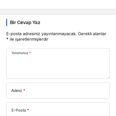
Bir Cevap Yaz
E-posta adresiniz yayınlanmayacak.
Gerekli alanlar
*
ile işaretlenmişlerdir
Yorumunuz
*
Adınız
*
E-Posta
*