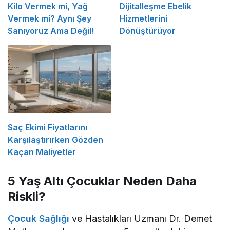
Kilo Vermek mi, Yağ
Dijitalleşme Ebelik
Vermek mi? Aynı Şey
Hizmetlerini
Sanıyoruz Ama Değil!
Dönüştürüyor
Saç Ekimi Fiyatlarını
Karşılaştırırken Gözden
Kaçan Maliyetler
5 Yaş Altı Çocuklar Neden Daha
Riskli?
Çocuk Sağlığı
ve Hastalıkları Uzmanı Dr. Demet