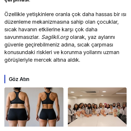
Özellikle yetişkinlere oranla çok daha hassas bir ısı
düzenleme mekanizmasına sahip olan çocuklar,
sıcak havanın etkilerine karşı çok daha
savunmasızlar.
Saglikli.org
olarak, yaz aylarını
güvenle geçirebilmeniz adına, sıcak çarpması
konusundaki riskleri ve korunma yollarını uzman
görüşleriyle mercek altına aldık.
Göz Atın